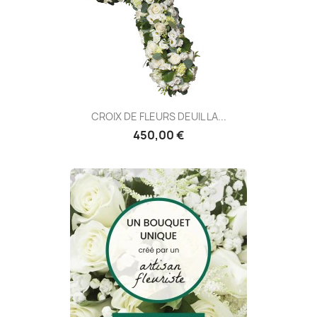
CROIX DE FLEURS DEUIL LA...
450,00 €