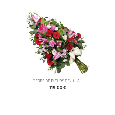
GERBE DE FLEURS DEUIL LA...
119,00 €