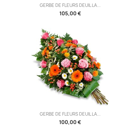
GERBE DE FLEURS DEUIL LA...
105,00 €
GERBE DE FLEURS DEUIL LA...
100,00 €