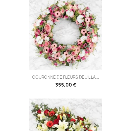
COURONNE DE FLEURS DEUIL LA...
355,00 €