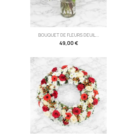
BOUQUET DE FLEURS DEUIL...
49,00 €