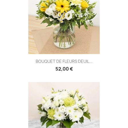
BOUQUET DE FLEURS DEUIL...
52,00 €