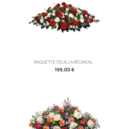
RAQUETTE DEUIL LA RÉUNION...
199,00 €