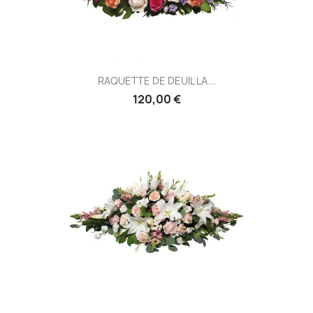
RAQUETTE DE DEUIL LA...
120,00 €