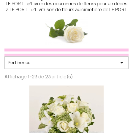
LE PORT - ✅Livrer des couronnes de fleurs pour un décès
à LE PORT - ✅Livraison de fleurs au cimetière de LE PORT

Pertinence
Affichage 1-23 de 23 article(s)