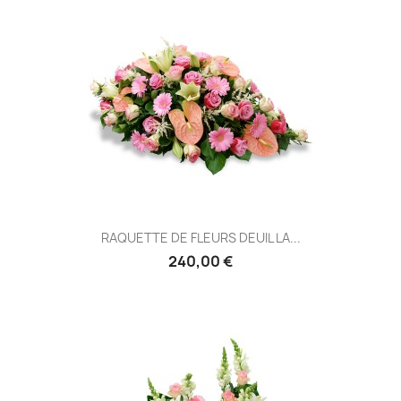
RAQUETTE DE FLEURS DEUIL LA...
240,00 €