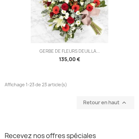
GERBE DE FLEURS DEUIL LA...
135,00 €
Affichage 1-23 de 23 article(s)
Retour en haut

Recevez nos offres spéciales