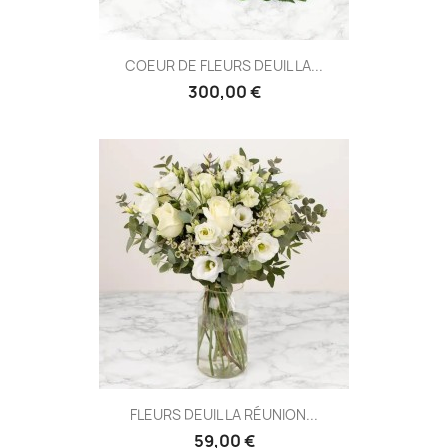
COEUR DE FLEURS DEUIL LA...
300,00 €
FLEURS DEUIL LA RÉUNION...
59,00 €