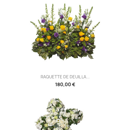
RAQUETTE DE DEUIL LA...
180,00 €