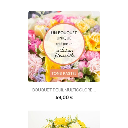
BOUQUET DEUIL MULTICOLORE...
49,00 €