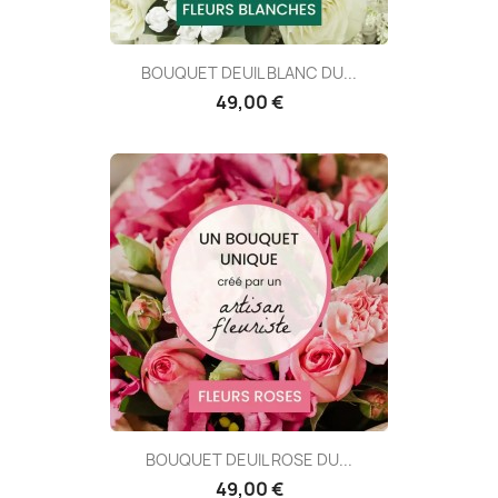
BOUQUET DEUIL BLANC DU...
49,00 €
BOUQUET DEUIL ROSE DU...
49,00 €