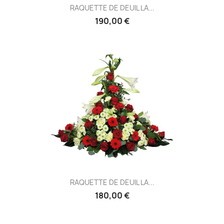
RAQUETTE DE DEUIL LA...
190,00 €
RAQUETTE DE DEUIL LA...
180,00 €