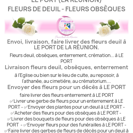
FLEURS DE DEUIL - FLEURS OBSÈQUES
Envoi, livraison, faire livrer des fleurs deuil à
LE PORT DE LA RÉUNION.
Fleurs deuil, obsèques, enterrement, crémation... à LE
PORT
Livraison fleurs deuil, obsèques, enterrement
à l'Eglise ou bien sur le lieu de culte, au reposoir, à
l'athanée, au cimetière, au crématorium....
Envoyer des fleurs pour un décès à LE PORT
faire livrer des fleurs enterrement à LE PORT
✅Livrer une gerbe de fleurs pour un enterrement à LE
PORT - ✅Envoyer des plantes pour un deuil à LE PORT -
✅Acheter des fleurs pour des obsèques à LE PORT -
✅Livrer des bouquets de fleurs pour des obsèques à LE
PORT - ✅Envoyer fleurs pour des funérailles à LE PORT -
✅Faire livrer des gerbes de fleurs de décès pour un deuil à