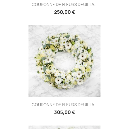
COURONNE DE FLEURS DEUIL LA...
250,00 €
COURONNE DE FLEURS DEUIL LA...
305,00 €