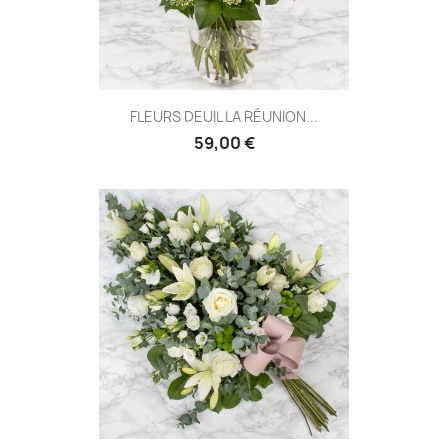
FLEURS DEUIL LA RÉUNION...
59,00 €