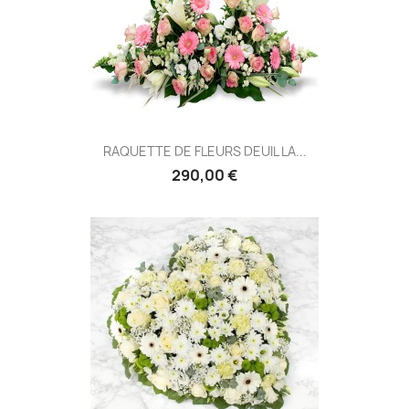
RAQUETTE DE FLEURS DEUIL LA...
290,00 €