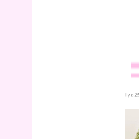
Il y a 