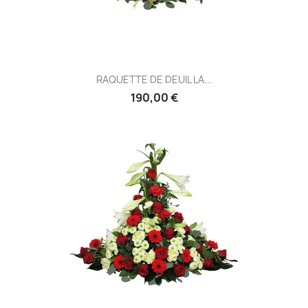
RAQUETTE DE DEUIL LA...
190,00 €