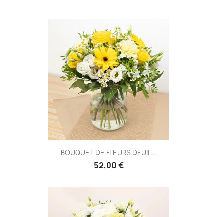
BOUQUET DE FLEURS DEUIL...
52,00 €