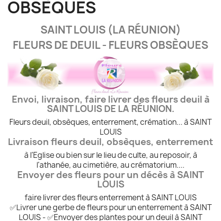
OBSÈQUES
SAINT LOUIS (LA RÉUNION)
FLEURS DE DEUIL - FLEURS OBSÈQUES
Envoi, livraison, faire livrer des fleurs deuil à
SAINT LOUIS DE LA RÉUNION.
Fleurs deuil, obsèques, enterrement, crémation... à SAINT
LOUIS
Livraison fleurs deuil, obsèques, enterrement
à l'Eglise ou bien sur le lieu de culte, au reposoir, à
l'athanée, au cimetière, au crématorium....
Envoyer des fleurs pour un décès à SAINT
LOUIS
faire livrer des fleurs enterrement à SAINT LOUIS
✅Livrer une gerbe de fleurs pour un enterrement à SAINT
LOUIS - ✅Envoyer des plantes pour un deuil à SAINT