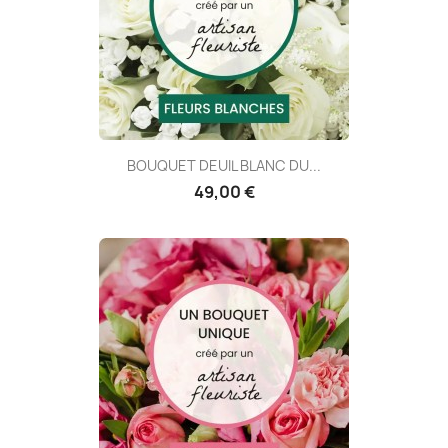
BOUQUET DEUIL BLANC DU...
49,00 €