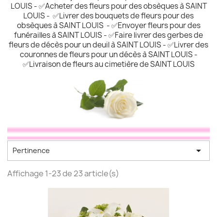
LOUIS - ✅Acheter des fleurs pour des obsèques à SAINT
LOUIS - ✅Livrer des bouquets de fleurs pour des
obsèques à SAINT LOUIS - ✅Envoyer fleurs pour des
funérailles à SAINT LOUIS - ✅Faire livrer des gerbes de
fleurs de décès pour un deuil à SAINT LOUIS - ✅Livrer des
couronnes de fleurs pour un décès à SAINT LOUIS -
✅Livraison de fleurs au cimetière de SAINT LOUIS

Pertinence
Affichage 1-23 de 23 article(s)