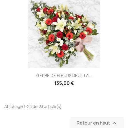
GERBE DE FLEURS DEUIL LA...
135,00 €
Affichage 1-23 de 23 article(s)
Retour en haut
