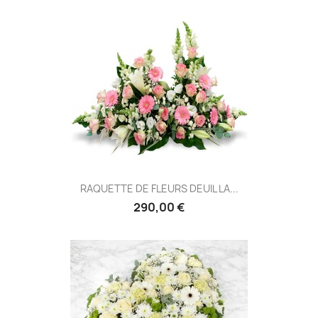
RAQUETTE DE FLEURS DEUIL LA...
290,00 €