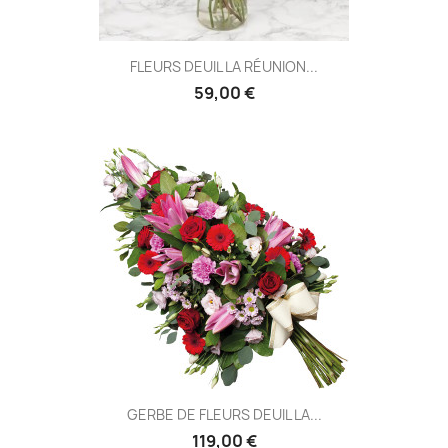
FLEURS DEUIL LA RÉUNION...
59,00 €
GERBE DE FLEURS DEUIL LA...
119,00 €