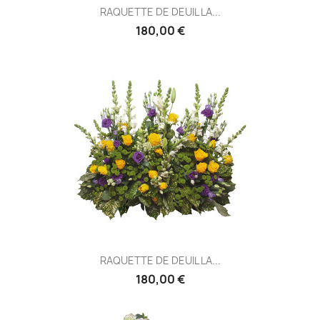
RAQUETTE DE DEUIL LA...
180,00 €
RAQUETTE DE DEUIL LA...
180,00 €