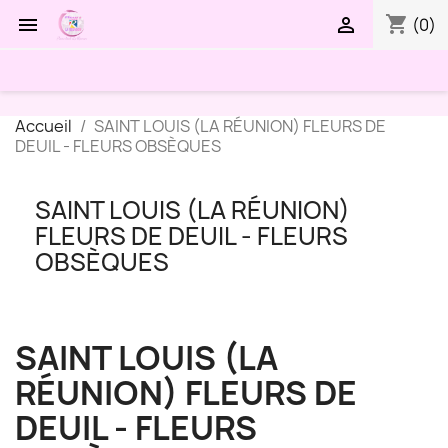
shopping_cart


(0)
Accueil
SAINT LOUIS (LA RÉUNION) FLEURS DE
DEUIL - FLEURS OBSÈQUES
SAINT LOUIS (LA RÉUNION)
FLEURS DE DEUIL - FLEURS
OBSÈQUES
SAINT LOUIS (LA
RÉUNION) FLEURS DE
DEUIL - FLEURS