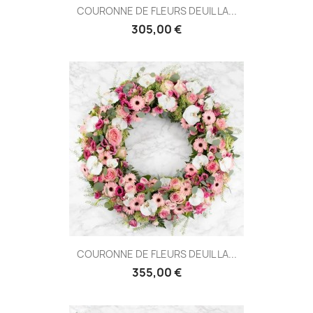
COURONNE DE FLEURS DEUIL LA...
305,00 €
COURONNE DE FLEURS DEUIL LA...
355,00 €