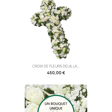
CROIX DE FLEURS DEUIL LA...
450,00 €