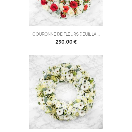
COURONNE DE FLEURS DEUIL LA...
250,00 €