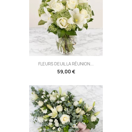
FLEURS DEUIL LA RÉUNION...
59,00 €