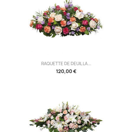
RAQUETTE DE DEUIL LA...
120,00 €