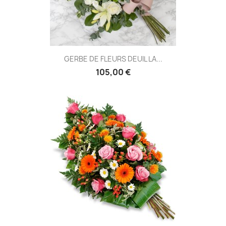
GERBE DE FLEURS DEUIL LA...
105,00 €