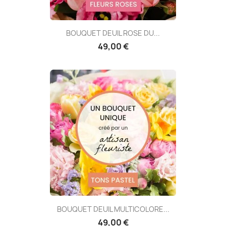
BOUQUET DEUIL ROSE DU...
49,00 €
BOUQUET DEUIL MULTICOLORE...
49,00 €