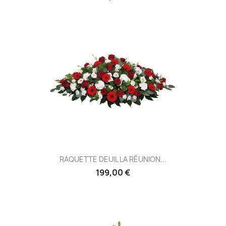
RAQUETTE DEUIL LA RÉUNION...
199,00 €