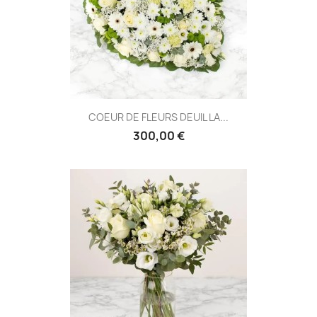
COEUR DE FLEURS DEUIL LA...
300,00 €