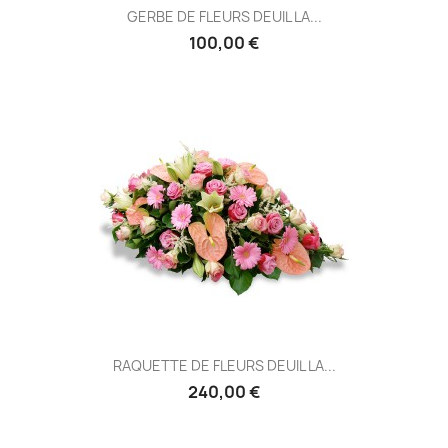
GERBE DE FLEURS DEUIL LA...
100,00 €
RAQUETTE DE FLEURS DEUIL LA...
240,00 €