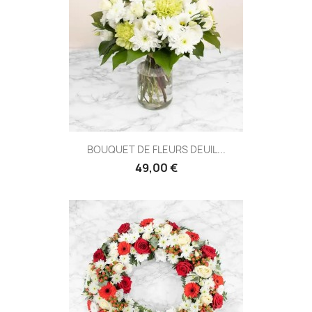
BOUQUET DE FLEURS DEUIL...
49,00 €