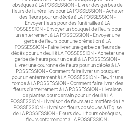
obsèques à LA POSSESSION - Livrer des gerbes de
fleurs de funérailles pour LA POSSESSION - Acheter
des fleurs pour un décès à LA POSSESSION -
Envoyer fleurs pour des funérailles à LA
POSSESSION - Envoyer un bouquet de fleurs pour
un enterrement à LA POSSESSION - Envoyer une
gerbe de fleurs pour une crémation à LA
POSSESSION - Faire livrer une gerbe de fleurs de
décès pour un deuil à LA POSSESSION - Acheter une
gerbe de fleurs pour un deuil à LA POSSESSION -
Livrer une couronne de fleurs pour un décès à LA
POSSESSION - Comment faire livrer un bouquet
pour un enterrement à LA POSSESSION - Fleurir une
tombe à LA POSSESSION - Comment faire livrer des
fleurs d'enterrement à LA POSSESSION - Livraison
de plantes pour demain pour un deuil à LA
POSSESSION - Livraison de fleurs au cimetière de LA
POSSESSION - Livraison fleurs obsèques à l'Eglise
de LA POSSESSION - Fleurs deuil, fleurs obsèques,
fleurs enterrement à LA POSSESSION .