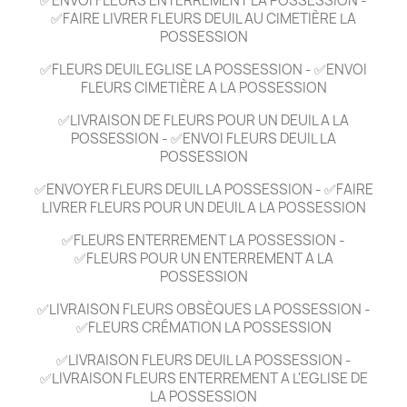
✅ENVOI FLEURS ENTERREMENT LA POSSESSION -
✅FAIRE LIVRER FLEURS DEUIL AU CIMETIÈRE LA
POSSESSION
✅FLEURS DEUIL EGLISE LA POSSESSION - ✅ENVOI
FLEURS CIMETIÈRE A LA POSSESSION
✅LIVRAISON DE FLEURS POUR UN DEUIL A LA
POSSESSION - ✅ENVOI FLEURS DEUIL LA
POSSESSION
✅ENVOYER FLEURS DEUIL LA POSSESSION - ✅FAIRE
LIVRER FLEURS POUR UN DEUIL A LA POSSESSION
✅FLEURS ENTERREMENT LA POSSESSION -
✅FLEURS POUR UN ENTERREMENT A LA
POSSESSION
✅LIVRAISON FLEURS OBSÈQUES LA POSSESSION -
✅FLEURS CRÉMATION LA POSSESSION
✅LIVRAISON FLEURS DEUIL LA POSSESSION -
✅LIVRAISON FLEURS ENTERREMENT A L'EGLISE DE
LA POSSESSION