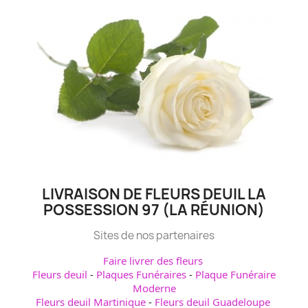
LIVRAISON DE FLEURS DEUIL LA
POSSESSION 97 (LA RÉUNION)
Sites de nos partenaires
Faire livrer des fleurs
Fleurs deuil
-
Plaques Funéraires
-
Plaque Funéraire
Moderne
Fleurs deuil Martinique
-
Fleurs deuil Guadeloupe