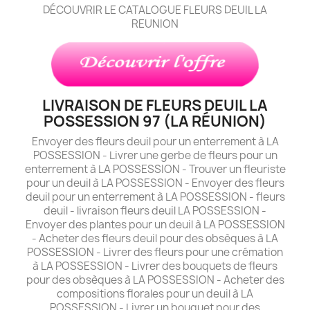
DÉCOUVRIR LE CATALOGUE FLEURS DEUIL LA
REUNION
LIVRAISON DE FLEURS DEUIL LA
POSSESSION 97 (LA RÉUNION)
Envoyer des fleurs deuil pour un enterrement à LA
POSSESSION - Livrer une gerbe de fleurs pour un
enterrement à LA POSSESSION - Trouver un fleuriste
pour un deuil à LA POSSESSION - Envoyer des fleurs
deuil pour un enterrement à LA POSSESSION - fleurs
deuil - livraison fleurs deuil LA POSSESSION -
Envoyer des plantes pour un deuil à LA POSSESSION
- Acheter des fleurs deuil pour des obsèques à LA
POSSESSION - Livrer des fleurs pour une crémation
à LA POSSESSION - Livrer des bouquets de fleurs
pour des obsèques à LA POSSESSION - Acheter des
compositions florales pour un deuil à LA
POSSESSION - Livrer un bouquet pour des