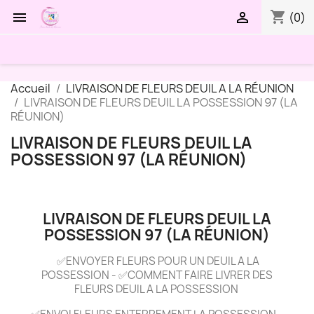
shopping_cart


(0)
Accueil
LIVRAISON DE FLEURS DEUIL A LA RÉUNION
LIVRAISON DE FLEURS DEUIL LA POSSESSION 97 (LA
RÉUNION)
LIVRAISON DE FLEURS DEUIL LA
POSSESSION 97 (LA RÉUNION)
LIVRAISON DE FLEURS DEUIL LA
POSSESSION 97 (LA RÉUNION)
✅ENVOYER FLEURS POUR UN DEUIL A LA
POSSESSION - ✅COMMENT FAIRE LIVRER DES
FLEURS DEUIL A LA POSSESSION