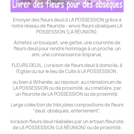
Envoyer des fleurs deuil à LA POSSESSION grâce à
notre réseau de fleuriste - envoi fleurs obsèques LA
POSSESSION (LA RÉUNION).
Achetez un bouquet, une gerbe, une couronne de
fleurs deuil pour rendre hommage à un proche, un
ami, une connaissance disparue.
FLEURS DEUIL, Livraison de fleurs deuil à domicile, à
l'Eglise ou sur le lieu de Culte à LA POSSESSION ,
ou bien à l'Athanée, au reposoir, au crématorium de
LA POSSESSION ou de proximité, au cimetière, par
un fleuriste de LA POSSESSION ou de proximité.
Large collection de très jolies compositions de fleurs
"deuil, obsèques, enterrement",
livraison fleurs deuil réalisées par un artisan fleuriste
de LA POSSESSION (LA RÉUNION) ou de proximité.