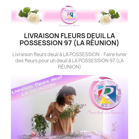
LIVRAISON FLEURS DEUIL LA
POSSESSION 97 (LA RÉUNION)
Livraison fleurs deuil à LA POSSESSION - Faire livrer
des fleurs pour un deuil à LA POSSESSION 97 (LA
RÉUNION)