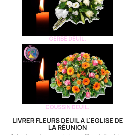
GERBE DEUIL.
COUSSIN DEUIL.
LIVRER FLEURS DEUIL A L'EGLISE DE
LA RÉUNION