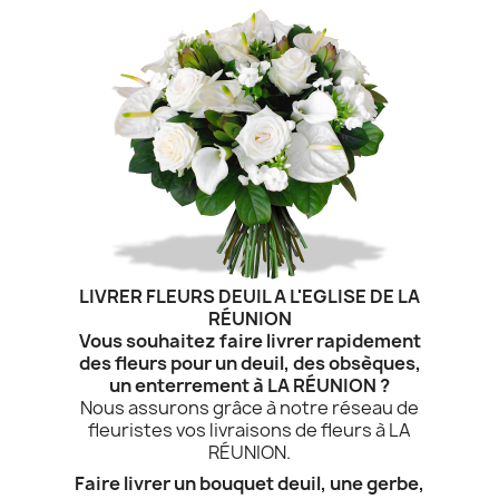
LIVRER FLEURS DEUIL A L'EGLISE DE LA
RÉUNION
Vous souhaitez faire livrer rapidement
des fleurs pour un deuil, des obsèques,
un enterrement à LA RÉUNION ?
Nous assurons grâce à notre réseau de
fleuristes vos livraisons de fleurs à LA
RÉUNION.
Faire livrer un bouquet deuil, une gerbe,