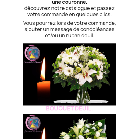
une couronne,
découvrez notre catalogue et passez
votre commande en quelques clics.
Vous pourrez lors de votre commande,
ajouter un message de condoléances
et/ou un ruban deuil.
BOUQUET DEUIL.