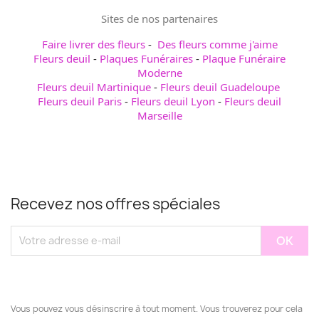
Sites de nos partenaires
Faire livrer des fleurs
-
Des fleurs comme j'aime
Fleurs deuil
-
Plaques Funéraires
-
Plaque Funéraire
Moderne
Fleurs deuil Martinique
-
Fleurs deuil Guadeloupe
Fleurs deuil Paris
-
Fleurs deuil Lyon
-
Fleurs deuil
Marseille
Recevez nos offres spéciales
Vous pouvez vous désinscrire à tout moment. Vous trouverez pour cela