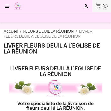
shopping_cart


(0)
Accueil
FLEURS DEUIL LA RÉUNION
LIVRER
FLEURS DEUIL A L'EGLISE DE LA RÉUNION
LIVRER FLEURS DEUIL A L'EGLISE DE
LA RÉUNION
LIVRER FLEURS DEUIL A L'EGLISE DE
LA RÉUNION
Votre spécialiste de la livraison de
fleurs deuil à LA RÉUNION.