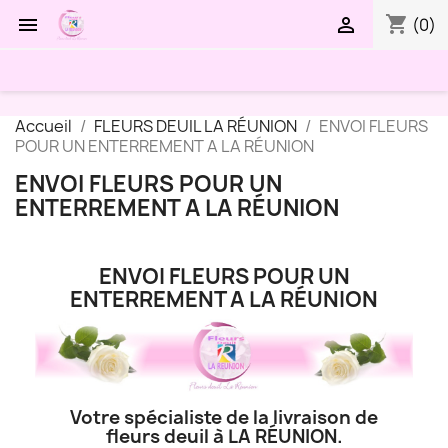
shopping_cart


(0)
Accueil
FLEURS DEUIL LA RÉUNION
ENVOI FLEURS
POUR UN ENTERREMENT A LA RÉUNION
ENVOI FLEURS POUR UN
ENTERREMENT A LA RÉUNION
ENVOI FLEURS POUR UN
ENTERREMENT A LA RÉUNION
Votre spécialiste de la livraison de
fleurs deuil à LA RÉUNION.