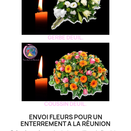
GERBE DEUIL.
COUSSIN DEUIL.
ENVOI FLEURS POUR UN
ENTERREMENT A LA RÉUNION