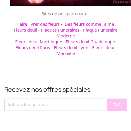
Sites de nos partenaires
Faire livrer des fleurs
-
Des fleurs comme j'aime
Fleurs deuil
-
Plaques Funéraires
-
Plaque Funéraire
Moderne
Fleurs deuil Martinique
-
Fleurs deuil Guadeloupe
Fleurs deuil Paris
-
Fleurs deuil Lyon
-
Fleurs deuil
Marseille
Recevez nos offres spéciales