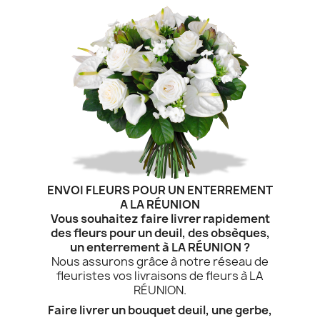
ENVOI FLEURS POUR UN ENTERREMENT
A LA RÉUNION
Vous souhaitez faire livrer rapidement
des fleurs pour un deuil, des obsèques,
un enterrement à LA RÉUNION ?
Nous assurons grâce à notre réseau de
fleuristes vos livraisons de fleurs à LA
RÉUNION.
Faire livrer un bouquet deuil, une gerbe,