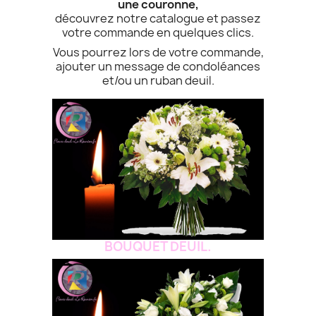
une couronne,
découvrez notre catalogue et passez
votre commande en quelques clics.
Vous pourrez lors de votre commande,
ajouter un message de condoléances
et/ou un ruban deuil.
BOUQUET DEUIL.