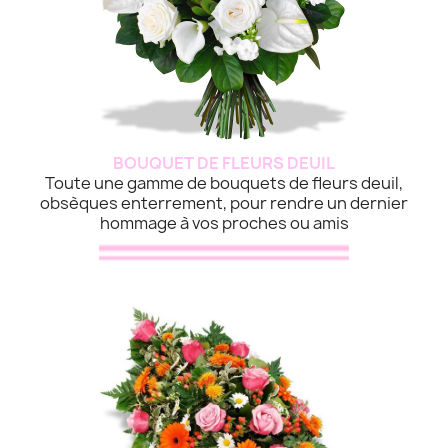
BOUQUET DE FLEURS DEUIL
Toute une gamme de bouquets de fleurs deuil,
obsèques enterrement, pour rendre un dernier
hommage à vos proches ou amis