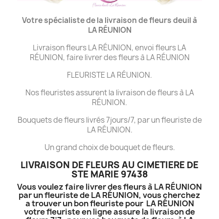
Votre spécialiste de la livraison de fleurs deuil à
LA
RÉUNION
Livraison fleurs LA RÉUNION, envoi fleurs LA
RÉUNION, faire livrer des fleurs à LA RÉUNION
FLEURISTE LA RÉUNION.
Nos fleuristes assurent la livraison de fleurs à LA
RÉUNION.
Bouquets de fleurs livrés 7jours/7, par un fleuriste de
LA RÉUNION.
Un grand choix de bouquet de fleurs.
LIVRAISON DE FLEURS AU CIMETIERE DE
STE MARIE 97438
Vous voulez faire livrer des fleurs à LA RÉUNION
par un fleuriste de LA RÉUNION, vous cherchez
a trouver un bon fleuriste pour LA RÉUNION
votre fleuriste en ligne assure la livraison de