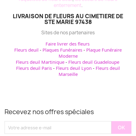
enterrement
.
LIVRAISON DE FLEURS AU CIMETIERE DE
STE MARIE 97438
Sites de nos partenaires
Faire livrer des fleurs
Fleurs deuil
-
Plaques Funéraires
-
Plaque Funéraire
Moderne
Fleurs deuil Martinique
-
Fleurs deuil Guadeloupe
Fleurs deuil Paris
-
Fleurs deuil Lyon
-
Fleurs deuil
Marseille
Recevez nos offres spéciales