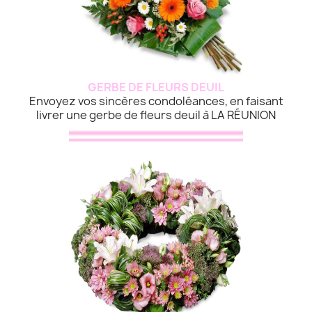
GERBE DE FLEURS DEUIL
Envoyez vos sincères condoléances, en faisant
livrer une gerbe de fleurs deuil à LA RÉUNION