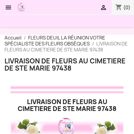
shopping_cart


(0)
Accueil
FLEURS DEUIL LA RÉUNION VOTRE
SPÉCIALISTE DES FLEURS OBSÈQUES
LIVRAISON DE
FLEURS AU CIMETIERE DE STE MARIE 97438
LIVRAISON DE FLEURS AU CIMETIERE
DE STE MARIE 97438
LIVRAISON DE FLEURS AU
CIMETIERE DE STE MARIE 97438