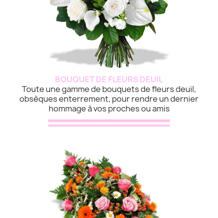
BOUQUET DE FLEURS DEUIL
Toute une gamme de bouquets de fleurs deuil,
obsèques enterrement, pour rendre un dernier
hommage à vos proches ou amis