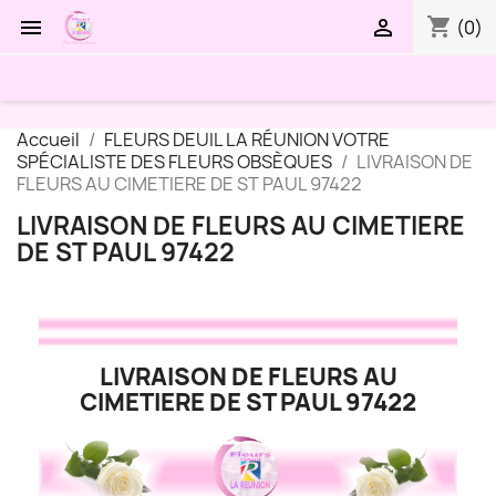
shopping_cart


(0)
Accueil
FLEURS DEUIL LA RÉUNION VOTRE
SPÉCIALISTE DES FLEURS OBSÈQUES
LIVRAISON DE
FLEURS AU CIMETIERE DE ST PAUL 97422
LIVRAISON DE FLEURS AU CIMETIERE
DE ST PAUL 97422
LIVRAISON DE FLEURS AU
CIMETIERE DE ST PAUL 97422