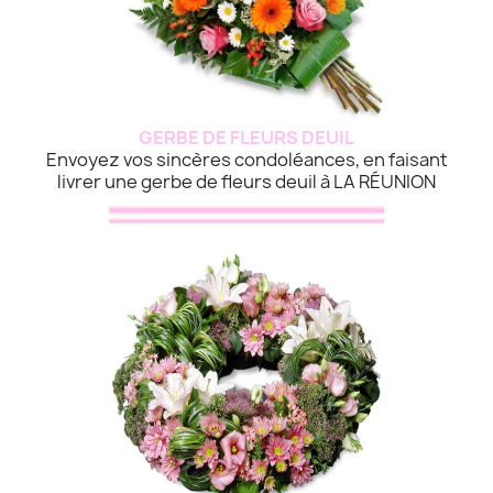
GERBE DE FLEURS DEUIL
Envoyez vos sincères condoléances, en faisant
livrer une gerbe de fleurs deuil à LA RÉUNION