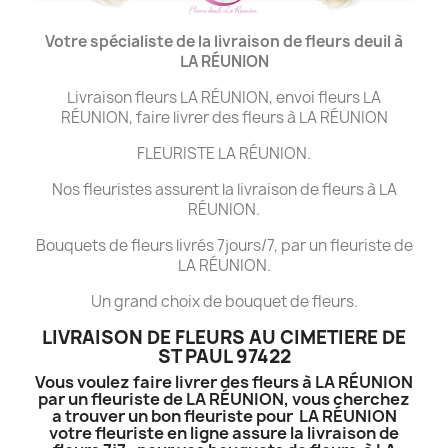
Votre spécialiste de la livraison de fleurs deuil à
LA
RÉUNION
Livraison fleurs LA RÉUNION, envoi fleurs LA
RÉUNION, faire livrer des fleurs à LA RÉUNION
FLEURISTE LA RÉUNION.
Nos fleuristes assurent la livraison de fleurs à LA
RÉUNION.
Bouquets de fleurs livrés 7jours/7, par un fleuriste de
LA RÉUNION.
Un grand choix de bouquet de fleurs.
LIVRAISON DE FLEURS AU CIMETIERE DE
ST PAUL 97422
Vous voulez faire livrer des fleurs à LA RÉUNION
par un fleuriste de LA RÉUNION, vous cherchez
a trouver un bon fleuriste pour LA RÉUNION
votre fleuriste en ligne assure la livraison de