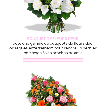
BOUQUET DE FLEURS DEUIL
Toute une gamme de bouquets de fleurs deuil,
obsèques enterrement, pour rendre un dernier
hommage à vos proches ou amis