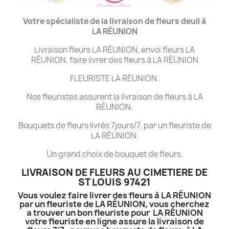
Votre spécialiste de la livraison de fleurs deuil à
LA
RÉUNION
Livraison fleurs LA RÉUNION, envoi fleurs LA
RÉUNION, faire livrer des fleurs à LA RÉUNION
FLEURISTE LA RÉUNION.
Nos fleuristes assurent la livraison de fleurs à LA
RÉUNION.
Bouquets de fleurs livrés 7jours/7, par un fleuriste de
LA RÉUNION.
Un grand choix de bouquet de fleurs.
LIVRAISON DE FLEURS AU CIMETIERE DE
ST LOUIS 97421
Vous voulez faire livrer des fleurs à LA RÉUNION
par un fleuriste de LA RÉUNION, vous cherchez
a trouver un bon fleuriste pour LA RÉUNION
votre fleuriste en ligne assure la livraison de