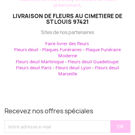
enterrement
.
LIVRAISON DE FLEURS AU CIMETIERE DE
ST LOUIS 97421
Sites de nos partenaires
Faire livrer des fleurs
Fleurs deuil
-
Plaques Funéraires
-
Plaque Funéraire
Moderne
Fleurs deuil Martinique
-
Fleurs deuil Guadeloupe
Fleurs deuil Paris
-
Fleurs deuil Lyon
-
Fleurs deuil
Marseille
Recevez nos offres spéciales