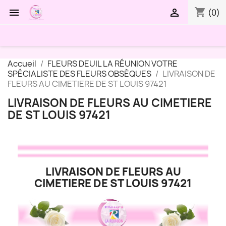
shopping_cart


(0)
Accueil
FLEURS DEUIL LA RÉUNION VOTRE
SPÉCIALISTE DES FLEURS OBSÈQUES
LIVRAISON DE
FLEURS AU CIMETIERE DE ST LOUIS 97421
LIVRAISON DE FLEURS AU CIMETIERE
DE ST LOUIS 97421
LIVRAISON DE FLEURS AU
CIMETIERE DE ST LOUIS 97421