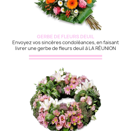
GERBE DE FLEURS DEUIL
Envoyez vos sincères condoléances, en faisant
livrer une gerbe de fleurs deuil à LA RÉUNION