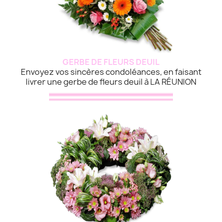
GERBE DE FLEURS DEUIL
Envoyez vos sincères condoléances, en faisant
livrer une gerbe de fleurs deuil à LA RÉUNION