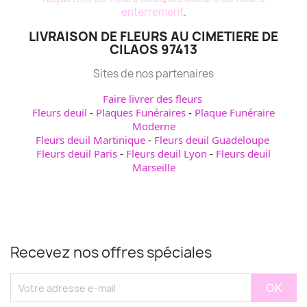
enterrement
.
LIVRAISON DE FLEURS AU CIMETIERE DE
CILAOS 97413
Sites de nos partenaires
Faire livrer des fleurs
Fleurs deuil
-
Plaques Funéraires
-
Plaque Funéraire
Moderne
Fleurs deuil Martinique
-
Fleurs deuil Guadeloupe
Fleurs deuil Paris
-
Fleurs deuil Lyon
-
Fleurs deuil
Marseille
Recevez nos offres spéciales