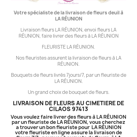
Votre spécialiste de la livraison de fleurs deuil à
LA
RÉUNION
Livraison fleurs LA RÉUNION, envoi fleurs LA
RÉUNION, faire livrer des fleurs à LA RÉUNION
FLEURISTE LA RÉUNION.
Nos fleuristes assurent la livraison de fleurs à LA
RÉUNION.
Bouquets de fleurs livrés 7jours/7, par un fleuriste de
LA RÉUNION.
Un grand choix de bouquet de fleurs.
LIVRAISON DE FLEURS AU CIMETIERE DE
CILAOS 97413
Vous voulez faire livrer des fleurs à LA RÉUNION
par un fleuriste de LA RÉUNION, vous cherchez
a trouver un bon fleuriste pour LA RÉUNION
votre fleuriste en ligne assure la livraison de