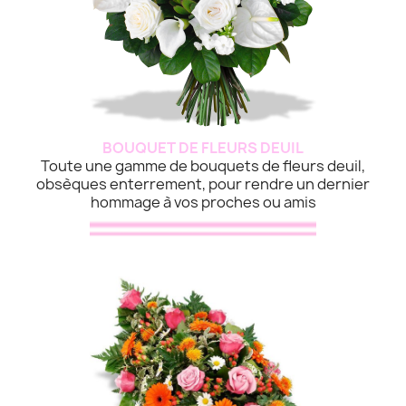
BOUQUET DE FLEURS DEUIL
Toute une gamme de bouquets de fleurs deuil,
obsèques enterrement, pour rendre un dernier
hommage à vos proches ou amis