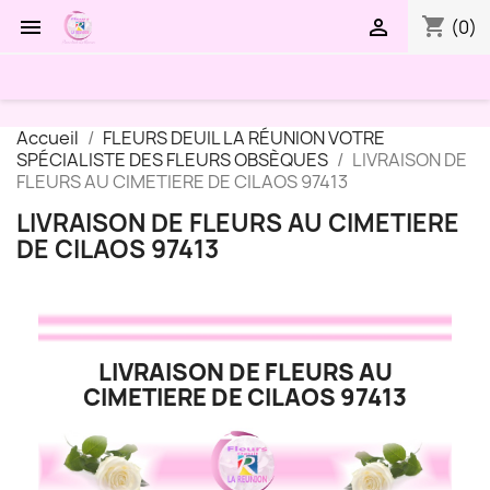
shopping_cart


(0)
Accueil
FLEURS DEUIL LA RÉUNION VOTRE
SPÉCIALISTE DES FLEURS OBSÈQUES
LIVRAISON DE
FLEURS AU CIMETIERE DE CILAOS 97413
LIVRAISON DE FLEURS AU CIMETIERE
DE CILAOS 97413
LIVRAISON DE FLEURS AU
CIMETIERE DE CILAOS 97413