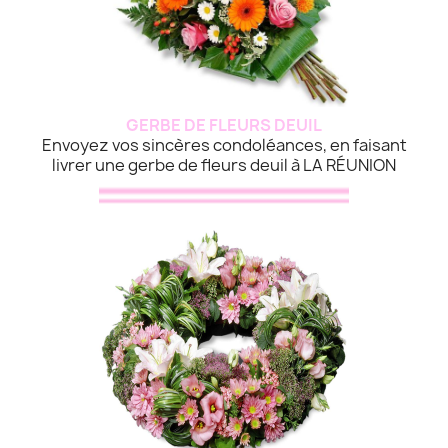
GERBE DE FLEURS DEUIL
Envoyez vos sincères condoléances, en faisant
livrer une gerbe de fleurs deuil à LA RÉUNION