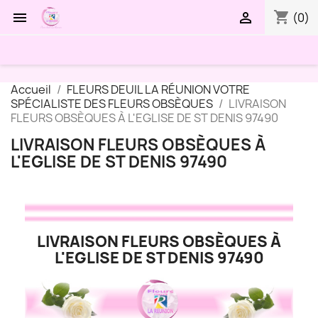
shopping_cart


(0)
Accueil
FLEURS DEUIL LA RÉUNION VOTRE
SPÉCIALISTE DES FLEURS OBSÈQUES
LIVRAISON
FLEURS OBSÈQUES À L'EGLISE DE ST DENIS 97490
LIVRAISON FLEURS OBSÈQUES À
L'EGLISE DE ST DENIS 97490
LIVRAISON FLEURS OBSÈQUES À
L'EGLISE DE ST DENIS 97490