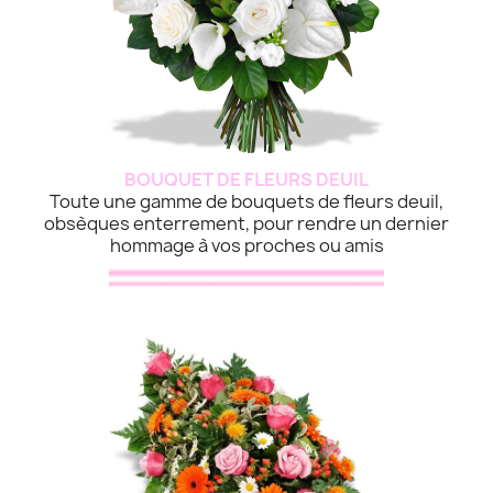
BOUQUET DE FLEURS DEUIL
Toute une gamme de bouquets de fleurs deuil,
obsèques enterrement, pour rendre un dernier
hommage à vos proches ou amis