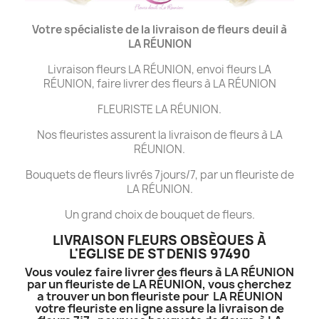
Votre spécialiste de la livraison de fleurs deuil à
LA
RÉUNION
Livraison fleurs LA RÉUNION, envoi fleurs LA
RÉUNION, faire livrer des fleurs à LA RÉUNION
FLEURISTE LA RÉUNION.
Nos fleuristes assurent la livraison de fleurs à LA
RÉUNION.
Bouquets de fleurs livrés 7jours/7, par un fleuriste de
LA RÉUNION.
Un grand choix de bouquet de fleurs.
LIVRAISON FLEURS OBSÈQUES À
L'EGLISE DE ST DENIS 97490
Vous voulez faire livrer des fleurs à LA RÉUNION
par un fleuriste de LA RÉUNION, vous cherchez
a trouver un bon fleuriste pour LA RÉUNION
votre fleuriste en ligne assure la livraison de