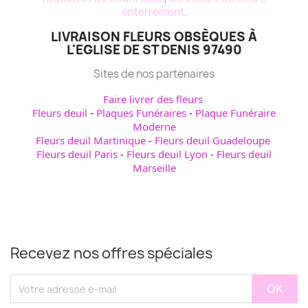
enterrement
.
LIVRAISON FLEURS OBSÈQUES À
L'EGLISE DE ST DENIS 97490
Sites de nos partenaires
Faire livrer des fleurs
Fleurs deuil
-
Plaques Funéraires
-
Plaque Funéraire
Moderne
Fleurs deuil Martinique
-
Fleurs deuil Guadeloupe
Fleurs deuil Paris
-
Fleurs deuil Lyon
-
Fleurs deuil
Marseille
Recevez nos offres spéciales