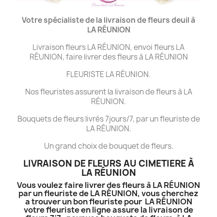
Votre spécialiste de la livraison de fleurs deuil à
LA
RÉUNION
Livraison fleurs LA RÉUNION, envoi fleurs LA
RÉUNION, faire livrer des fleurs à LA RÉUNION
FLEURISTE LA RÉUNION.
Nos fleuristes assurent la livraison de fleurs à LA
RÉUNION.
Bouquets de fleurs livrés 7jours/7, par un fleuriste de
LA RÉUNION.
Un grand choix de bouquet de fleurs.
LIVRAISON DE FLEURS AU CIMETIERE À
LA RÉUNION
Vous voulez faire livrer des fleurs à LA RÉUNION
par un fleuriste de LA RÉUNION, vous cherchez
a trouver un bon fleuriste pour LA RÉUNION
votre fleuriste en ligne assure la livraison de