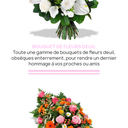
BOUQUET DE FLEURS DEUIL
Toute une gamme de bouquets de fleurs deuil,
obsèques enterrement, pour rendre un dernier
hommage à vos proches ou amis