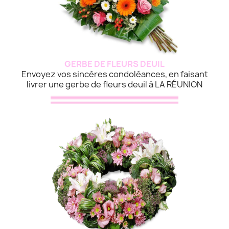
GERBE DE FLEURS DEUIL
Envoyez vos sincères condoléances, en faisant
livrer une gerbe de fleurs deuil à LA RÉUNION