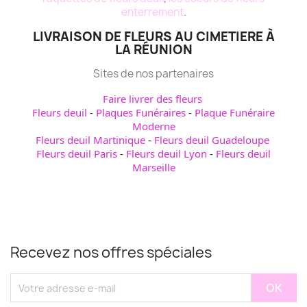
enterrement
.
LIVRAISON DE FLEURS AU CIMETIERE À
LA RÉUNION
Sites de nos partenaires
Faire livrer des fleurs
Fleurs deuil
-
Plaques Funéraires
-
Plaque Funéraire
Moderne
Fleurs deuil Martinique
-
Fleurs deuil Guadeloupe
Fleurs deuil Paris
-
Fleurs deuil Lyon
-
Fleurs deuil
Marseille
Recevez nos offres spéciales