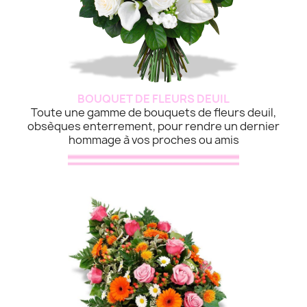
BOUQUET DE FLEURS DEUIL
Toute une gamme de bouquets de fleurs deuil,
obsèques enterrement, pour rendre un dernier
hommage à vos proches ou amis