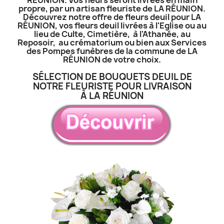
propre, par un artisan fleuriste de LA RÉUNION.
Découvrez notre offre de fleurs deuil pour LA
RÉUNION, vos fleurs deuil livrées à l'Eglise ou au
lieu de Culte, Cimetière, à l'Athanée, au
Reposoir, au crématorium ou bien aux Services
des Pompes funèbres de la commune de LA
RÉUNION de votre choix.
SÉLECTION DE BOUQUETS DEUIL DE
NOTRE FLEURISTE POUR LIVRAISON
À LA RÉUNION