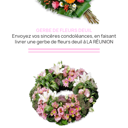
GERBE DE FLEURS DEUIL
Envoyez vos sincères condoléances, en faisant
livrer une gerbe de fleurs deuil à LA RÉUNION