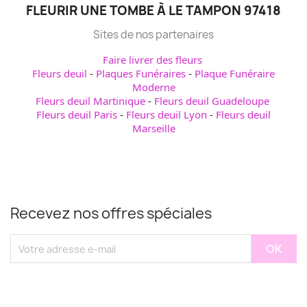
FLEURIR UNE TOMBE À LE TAMPON 97418
Sites de nos partenaires
Faire livrer des fleurs
Fleurs deuil
-
Plaques Funéraires
-
Plaque Funéraire
Moderne
Fleurs deuil Martinique
-
Fleurs deuil Guadeloupe
Fleurs deuil Paris
-
Fleurs deuil Lyon
-
Fleurs deuil
Marseille
Recevez nos offres spéciales