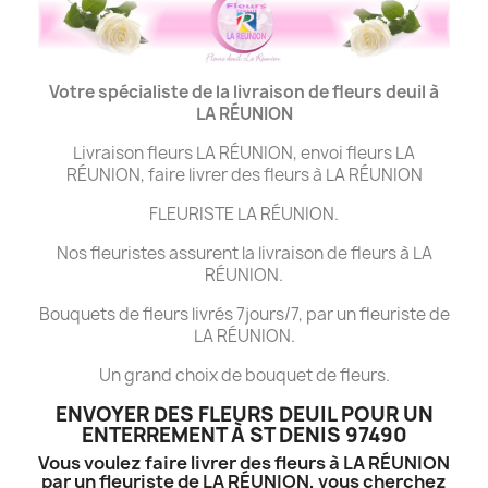
Votre spécialiste de la livraison de fleurs deuil à
LA
RÉUNION
Livraison fleurs LA RÉUNION, envoi fleurs LA
RÉUNION, faire livrer des fleurs à LA RÉUNION
FLEURISTE LA RÉUNION.
Nos fleuristes assurent la livraison de fleurs à LA
RÉUNION.
Bouquets de fleurs livrés 7jours/7, par un fleuriste de
LA RÉUNION.
Un grand choix de bouquet de fleurs.
ENVOYER DES FLEURS DEUIL POUR UN
ENTERREMENT À ST DENIS 97490
Vous voulez faire livrer des fleurs à LA RÉUNION
par un fleuriste de LA RÉUNION, vous cherchez