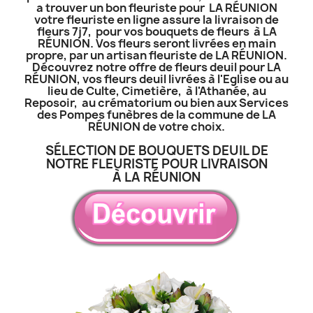
a trouver un bon fleuriste pour LA RÉUNION
votre fleuriste en ligne assure la livraison de
fleurs 7j7, pour vos bouquets de fleurs à LA
RÉUNION. Vos fleurs seront livrées en main
propre, par un artisan fleuriste de LA RÉUNION.
Découvrez notre offre de fleurs deuil pour LA
RÉUNION, vos fleurs deuil livrées à l'Eglise ou au
lieu de Culte, Cimetière, à l'Athanée, au
Reposoir, au crématorium ou bien aux Services
des Pompes funèbres de la commune de LA
RÉUNION de votre choix.
SÉLECTION DE BOUQUETS DEUIL DE
NOTRE FLEURISTE POUR LIVRAISON
À LA RÉUNION