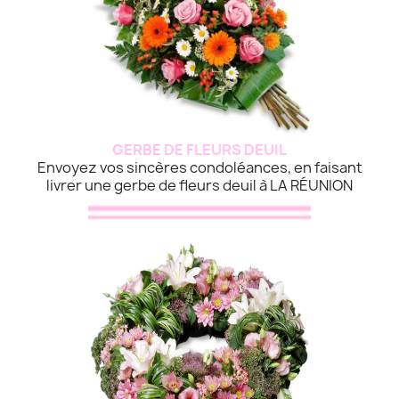
GERBE DE FLEURS DEUIL
Envoyez vos sincères condoléances, en faisant
livrer une gerbe de fleurs deuil à LA RÉUNION