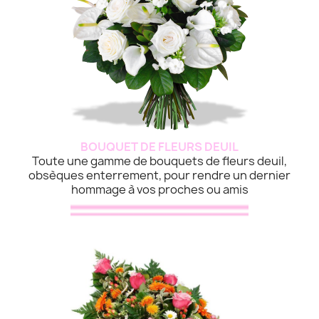
BOUQUET DE FLEURS DEUIL
Toute une gamme de bouquets de fleurs deuil,
obsèques enterrement, pour rendre un dernier
hommage à vos proches ou amis