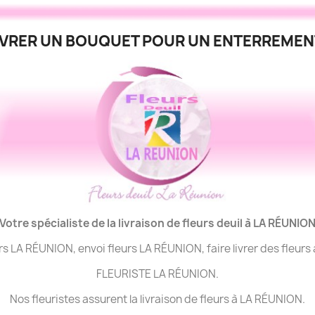
VRER UN BOUQUET POUR UN ENTERREMENT
Votre spécialiste de la livraison de fleurs deuil à LA
RÉUNIO
urs LA RÉUNION, envoi fleurs LA RÉUNION, faire livrer des fleur
FLEURISTE LA RÉUNION.
Nos fleuristes assurent la livraison de fleurs à LA RÉUNION.