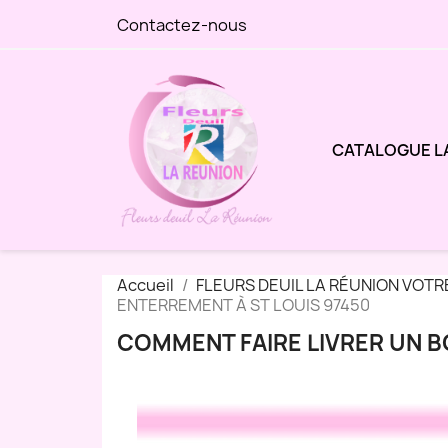
Contactez-nous
CATALOGUE L
Accueil
FLEURS DEUIL LA RÉUNION VOTR
ENTERREMENT À ST LOUIS 97450
COMMENT FAIRE LIVRER UN B