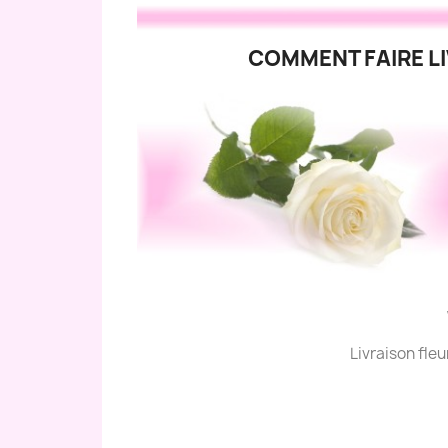
COMMENT FAIRE LI
Livraison fle