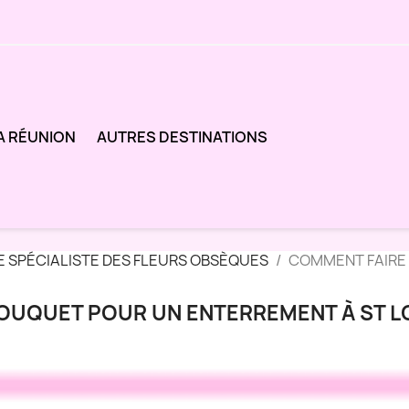
A RÉUNION
AUTRES DESTINATIONS
E SPÉCIALISTE DES FLEURS OBSÈQUES
COMMENT FAIRE 
OUQUET POUR UN ENTERREMENT À ST L