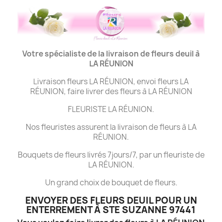
Votre spécialiste de la livraison de fleurs deuil à
LA
RÉUNION
Livraison fleurs LA RÉUNION, envoi fleurs LA
RÉUNION, faire livrer des fleurs à LA RÉUNION
FLEURISTE LA RÉUNION.
Nos fleuristes assurent la livraison de fleurs à LA
RÉUNION.
Bouquets de fleurs livrés 7jours/7, par un fleuriste de
LA RÉUNION.
Un grand choix de bouquet de fleurs.
ENVOYER DES FLEURS DEUIL POUR UN
ENTERREMENT À STE SUZANNE 97441