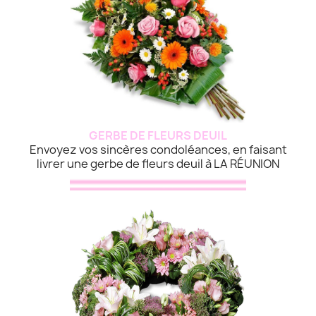
GERBE DE FLEURS DEUIL
Envoyez vos sincères condoléances, en faisant
livrer une gerbe de fleurs deuil à LA RÉUNION