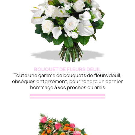
BOUQUET DE FLEURS DEUIL
Toute une gamme de bouquets de fleurs deuil,
obsèques enterrement, pour rendre un dernier
hommage à vos proches ou amis