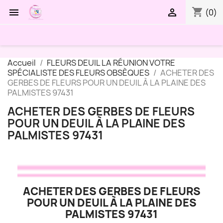
shopping_cart


(0)
Accueil
FLEURS DEUIL LA RÉUNION VOTRE
SPÉCIALISTE DES FLEURS OBSÈQUES
ACHETER DES
GERBES DE FLEURS POUR UN DEUIL À LA PLAINE DES
PALMISTES 97431
ACHETER DES GERBES DE FLEURS
POUR UN DEUIL À LA PLAINE DES
PALMISTES 97431
ACHETER DES GERBES DE FLEURS
POUR UN DEUIL À LA PLAINE DES
PALMISTES 97431