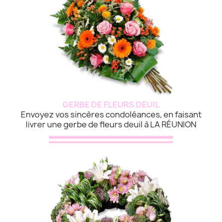
GERBE DE FLEURS DEUIL
Envoyez vos sincères condoléances, en faisant
livrer une gerbe de fleurs deuil à LA RÉUNION