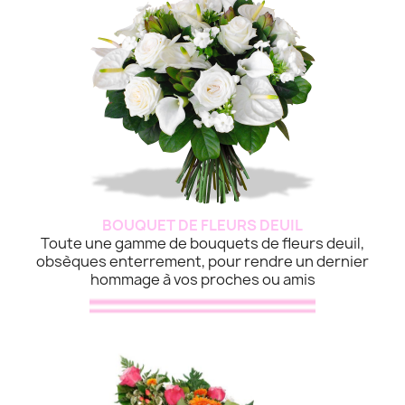
BOUQUET DE FLEURS DEUIL
Toute une gamme de bouquets de fleurs deuil,
obsèques enterrement, pour rendre un dernier
hommage à vos proches ou amis