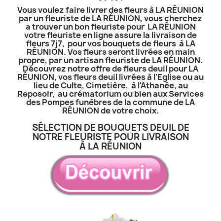
Vous voulez faire livrer des fleurs à LA RÉUNION
par un fleuriste de LA RÉUNION, vous cherchez
a trouver un bon fleuriste pour LA RÉUNION
votre fleuriste en ligne assure la livraison de
fleurs 7j7, pour vos bouquets de fleurs à LA
RÉUNION. Vos fleurs seront livrées en main
propre, par un artisan fleuriste de LA RÉUNION.
Découvrez notre offre de fleurs deuil pour LA
RÉUNION, vos fleurs deuil livrées à l'Eglise ou au
lieu de Culte, Cimetière, à l'Athanée, au
Reposoir, au crématorium ou bien aux Services
des Pompes funèbres de la commune de LA
RÉUNION de votre choix.
SÉLECTION DE BOUQUETS DEUIL DE
NOTRE FLEURISTE POUR LIVRAISON
À LA RÉUNION