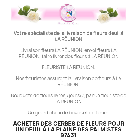
Votre spécialiste de la livraison de fleurs deuil à
LA
RÉUNION
Livraison fleurs LA RÉUNION, envoi fleurs LA
RÉUNION, faire livrer des fleurs à LA RÉUNION
FLEURISTE LA RÉUNION.
Nos fleuristes assurent la livraison de fleurs à LA
RÉUNION.
Bouquets de fleurs livrés 7jours/7, par un fleuriste de
LA RÉUNION.
Un grand choix de bouquet de fleurs.
ACHETER DES GERBES DE FLEURS POUR
UN DEUIL À LA PLAINE DES PALMISTES
97431