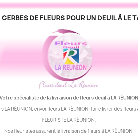
 GERBES DE FLEURS POUR UN DEUIL À LE 
Votre spécialiste de la livraison de fleurs deuil à LA
RÉUNIO
urs LA RÉUNION, envoi fleurs LA RÉUNION, faire livrer des fleur
FLEURISTE LA RÉUNION.
Nos fleuristes assurent la livraison de fleurs à LA RÉUNION.