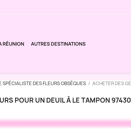
A RÉUNION
AUTRES DESTINATIONS
E SPÉCIALISTE DES FLEURS OBSÈQUES
ACHETER DES GE
URS POUR UN DEUIL À LE TAMPON 97430