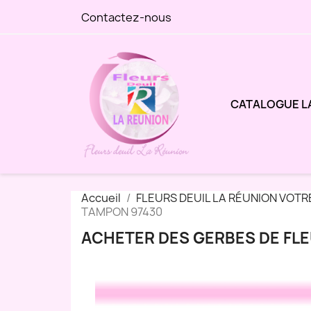
Contactez-nous
CATALOGUE L
Accueil
FLEURS DEUIL LA RÉUNION VOTR
TAMPON 97430
ACHETER DES GERBES DE FLE