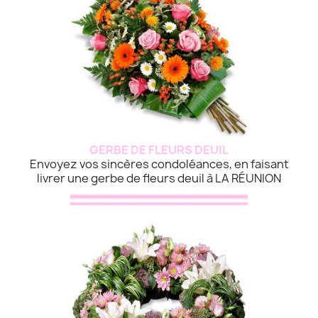
GERBE DE FLEURS DEUIL
Envoyez vos sincères condoléances, en faisant
livrer une gerbe de fleurs deuil à LA RÉUNION