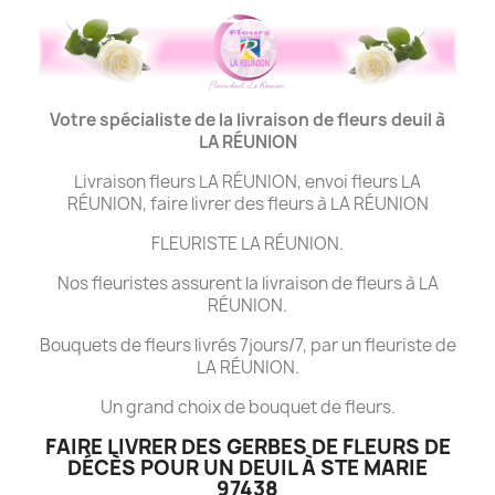
Votre spécialiste de la livraison de fleurs deuil à
LA
RÉUNION
Livraison fleurs LA RÉUNION, envoi fleurs LA
RÉUNION, faire livrer des fleurs à LA RÉUNION
FLEURISTE LA RÉUNION.
Nos fleuristes assurent la livraison de fleurs à LA
RÉUNION.
Bouquets de fleurs livrés 7jours/7, par un fleuriste de
LA RÉUNION.
Un grand choix de bouquet de fleurs.
FAIRE LIVRER DES GERBES DE FLEURS DE
DÉCÈS POUR UN DEUIL À STE MARIE
97438