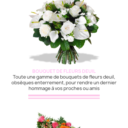
BOUQUET DE FLEURS DEUIL
Toute une gamme de bouquets de fleurs deuil,
obsèques enterrement, pour rendre un dernier
hommage à vos proches ou amis