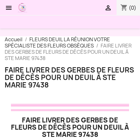
shopping_cart


(0)
Accueil
FLEURS DEUIL LA RÉUNION VOTRE
SPÉCIALISTE DES FLEURS OBSÈQUES
FAIRE LIVRER
DES GERBES DE FLEURS DE DÉCÈS POUR UN DEUIL À
STE MARIE 97438
FAIRE LIVRER DES GERBES DE FLEURS
DE DÉCÈS POUR UN DEUIL À STE
MARIE 97438
FAIRE LIVRER DES GERBES DE
FLEURS DE DÉCÈS POUR UN DEUIL À
STE MARIE 97438