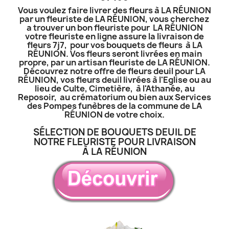
Vous voulez faire livrer des fleurs à LA RÉUNION
par un fleuriste de LA RÉUNION, vous cherchez
a trouver un bon fleuriste pour LA RÉUNION
votre fleuriste en ligne assure la livraison de
fleurs 7j7, pour vos bouquets de fleurs à LA
RÉUNION. Vos fleurs seront livrées en main
propre, par un artisan fleuriste de LA RÉUNION.
Découvrez notre offre de fleurs deuil pour LA
RÉUNION, vos fleurs deuil livrées à l'Eglise ou au
lieu de Culte, Cimetière, à l'Athanée, au
Reposoir, au crématorium ou bien aux Services
des Pompes funèbres de la commune de LA
RÉUNION de votre choix.
SÉLECTION DE BOUQUETS DEUIL DE
NOTRE FLEURISTE POUR LIVRAISON
À LA RÉUNION