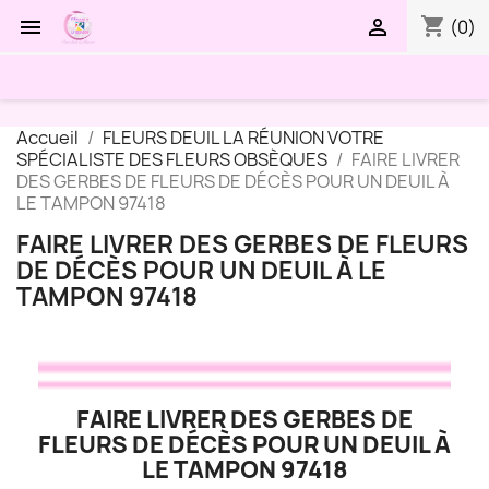
shopping_cart


(0)
Accueil
FLEURS DEUIL LA RÉUNION VOTRE
SPÉCIALISTE DES FLEURS OBSÈQUES
FAIRE LIVRER
DES GERBES DE FLEURS DE DÉCÈS POUR UN DEUIL À
LE TAMPON 97418
FAIRE LIVRER DES GERBES DE FLEURS
DE DÉCÈS POUR UN DEUIL À LE
TAMPON 97418
FAIRE LIVRER DES GERBES DE
FLEURS DE DÉCÈS POUR UN DEUIL À
LE TAMPON 97418