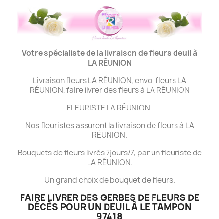
Votre spécialiste de la livraison de fleurs deuil à
LA
RÉUNION
Livraison fleurs LA RÉUNION, envoi fleurs LA
RÉUNION, faire livrer des fleurs à LA RÉUNION
FLEURISTE LA RÉUNION.
Nos fleuristes assurent la livraison de fleurs à LA
RÉUNION.
Bouquets de fleurs livrés 7jours/7, par un fleuriste de
LA RÉUNION.
Un grand choix de bouquet de fleurs.
FAIRE LIVRER DES GERBES DE FLEURS DE
DÉCÈS POUR UN DEUIL À LE TAMPON
97418