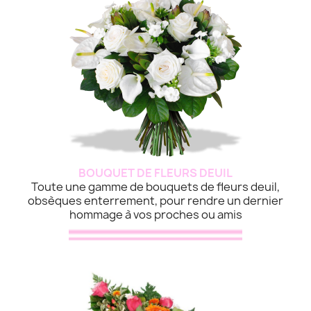
BOUQUET DE FLEURS DEUIL
Toute une gamme de bouquets de fleurs deuil,
obsèques enterrement, pour rendre un dernier
hommage à vos proches ou amis