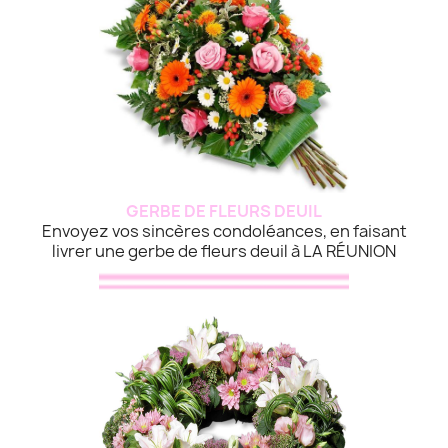
GERBE DE FLEURS DEUIL
Envoyez vos sincères condoléances, en faisant
livrer une gerbe de fleurs deuil à LA RÉUNION