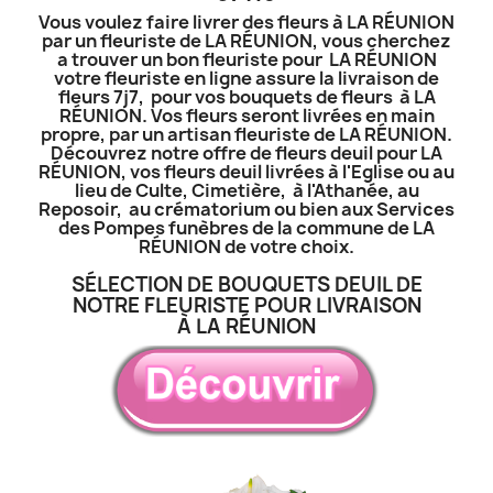
Vous voulez faire livrer des fleurs à LA RÉUNION
par un fleuriste de LA RÉUNION, vous cherchez
a trouver un bon fleuriste pour LA RÉUNION
votre fleuriste en ligne assure la livraison de
fleurs 7j7, pour vos bouquets de fleurs à LA
RÉUNION. Vos fleurs seront livrées en main
propre, par un artisan fleuriste de LA RÉUNION.
Découvrez notre offre de fleurs deuil pour LA
RÉUNION, vos fleurs deuil livrées à l'Eglise ou au
lieu de Culte, Cimetière, à l'Athanée, au
Reposoir, au crématorium ou bien aux Services
des Pompes funèbres de la commune de LA
RÉUNION de votre choix.
SÉLECTION DE BOUQUETS DEUIL DE
NOTRE FLEURISTE POUR LIVRAISON
À LA RÉUNION