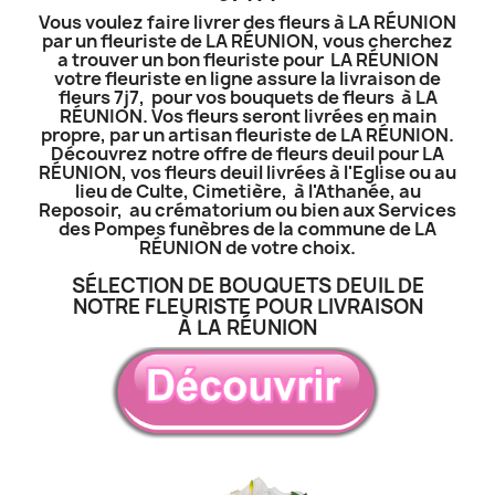
Vous voulez faire livrer des fleurs à LA RÉUNION
par un fleuriste de LA RÉUNION, vous cherchez
a trouver un bon fleuriste pour LA RÉUNION
votre fleuriste en ligne assure la livraison de
fleurs 7j7, pour vos bouquets de fleurs à LA
RÉUNION. Vos fleurs seront livrées en main
propre, par un artisan fleuriste de LA RÉUNION.
Découvrez notre offre de fleurs deuil pour LA
RÉUNION, vos fleurs deuil livrées à l'Eglise ou au
lieu de Culte, Cimetière, à l'Athanée, au
Reposoir, au crématorium ou bien aux Services
des Pompes funèbres de la commune de LA
RÉUNION de votre choix.
SÉLECTION DE BOUQUETS DEUIL DE
NOTRE FLEURISTE POUR LIVRAISON
À LA RÉUNION