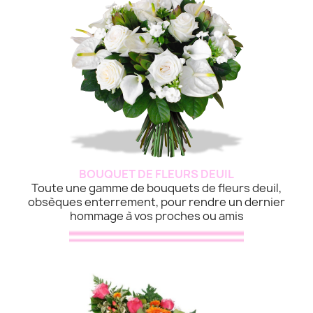
BOUQUET DE FLEURS DEUIL
Toute une gamme de bouquets de fleurs deuil,
obsèques enterrement, pour rendre un dernier
hommage à vos proches ou amis