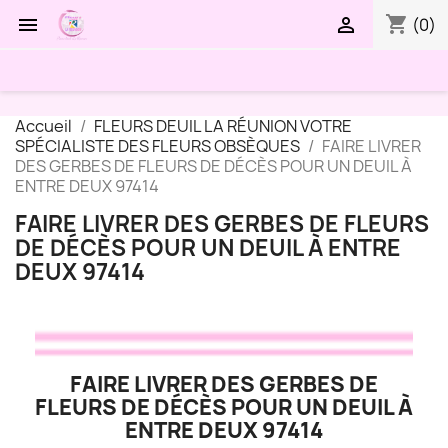
shopping_cart


(0)
Accueil
FLEURS DEUIL LA RÉUNION VOTRE
SPÉCIALISTE DES FLEURS OBSÈQUES
FAIRE LIVRER
DES GERBES DE FLEURS DE DÉCÈS POUR UN DEUIL À
ENTRE DEUX 97414
FAIRE LIVRER DES GERBES DE FLEURS
DE DÉCÈS POUR UN DEUIL À ENTRE
DEUX 97414
FAIRE LIVRER DES GERBES DE
FLEURS DE DÉCÈS POUR UN DEUIL À
ENTRE DEUX 97414