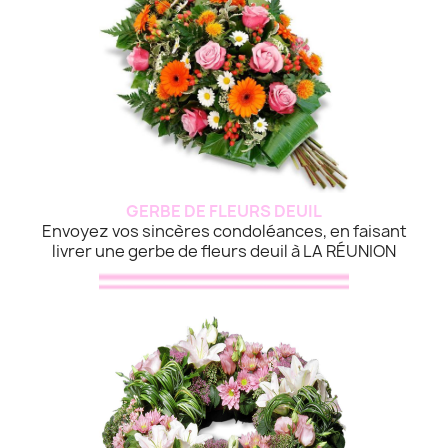
GERBE DE FLEURS DEUIL
Envoyez vos sincères condoléances, en faisant
livrer une gerbe de fleurs deuil à LA RÉUNION