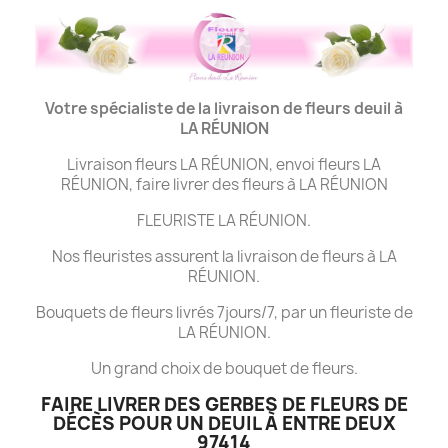
Votre spécialiste de la livraison de fleurs deuil à
LA
RÉUNION
Livraison fleurs LA RÉUNION, envoi fleurs LA
RÉUNION, faire livrer des fleurs à LA RÉUNION
FLEURISTE LA RÉUNION.
Nos fleuristes assurent la livraison de fleurs à LA
RÉUNION.
Bouquets de fleurs livrés 7jours/7, par un fleuriste de
LA RÉUNION.
Un grand choix de bouquet de fleurs.
FAIRE LIVRER DES GERBES DE FLEURS DE
DÉCÈS POUR UN DEUIL À ENTRE DEUX
97414