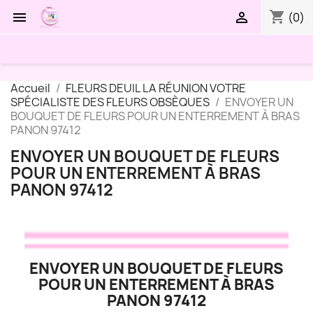
shopping_cart


(0)
Accueil
FLEURS DEUIL LA RÉUNION VOTRE
SPÉCIALISTE DES FLEURS OBSÈQUES
ENVOYER UN
BOUQUET DE FLEURS POUR UN ENTERREMENT À BRAS
PANON 97412
ENVOYER UN BOUQUET DE FLEURS
POUR UN ENTERREMENT À BRAS
PANON 97412
ENVOYER UN BOUQUET DE FLEURS
POUR UN ENTERREMENT À BRAS
PANON 97412