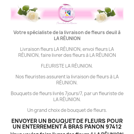
Votre spécialiste de la livraison de fleurs deuil à
LA
RÉUNION
Livraison fleurs LA RÉUNION, envoi fleurs LA
RÉUNION, faire livrer des fleurs à LA RÉUNION
FLEURISTE LA RÉUNION.
Nos fleuristes assurent la livraison de fleurs à LA
RÉUNION.
Bouquets de fleurs livrés 7jours/7, par un fleuriste de
LA RÉUNION.
Un grand choix de bouquet de fleurs.
ENVOYER UN BOUQUET DE FLEURS POUR
UN ENTERREMENT À BRAS PANON 97412