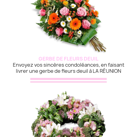
GERBE DE FLEURS DEUIL
Envoyez vos sincères condoléances, en faisant
livrer une gerbe de fleurs deuil à LA RÉUNION