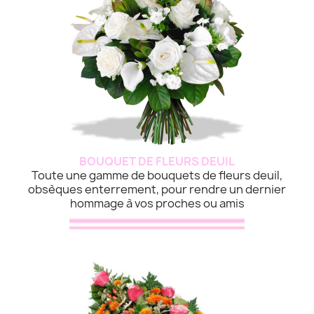
BOUQUET DE FLEURS DEUIL
Toute une gamme de bouquets de fleurs deuil,
obsèques enterrement, pour rendre un dernier
hommage à vos proches ou amis