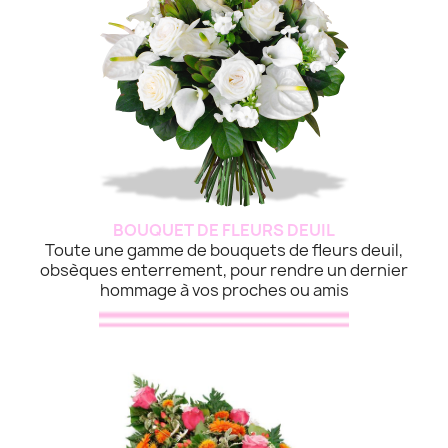
BOUQUET DE FLEURS DEUIL
Toute une gamme de bouquets de fleurs deuil,
obsèques enterrement, pour rendre un dernier
hommage à vos proches ou amis