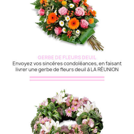
GERBE DE FLEURS DEUIL
Envoyez vos sincères condoléances, en faisant
livrer une gerbe de fleurs deuil à LA RÉUNION