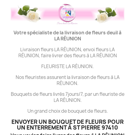
Votre spécialiste de la livraison de fleurs deuil à
LA
RÉUNION
Livraison fleurs LA RÉUNION, envoi fleurs LA
RÉUNION, faire livrer des fleurs à LA RÉUNION
FLEURISTE LA RÉUNION.
Nos fleuristes assurent la livraison de fleurs à LA
RÉUNION.
Bouquets de fleurs livrés 7jours/7, par un fleuriste de
LA RÉUNION.
Un grand choix de bouquet de fleurs.
ENVOYER UN BOUQUET DE FLEURS POUR
UN ENTERREMENT À ST PIERRE 97410