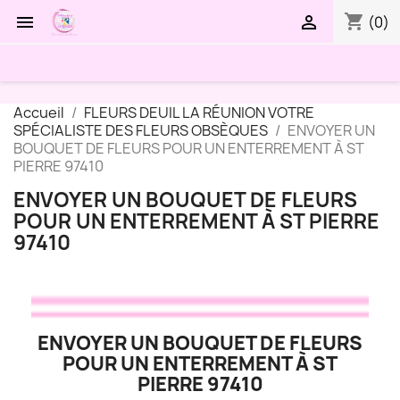
shopping_cart


(0)
Accueil
FLEURS DEUIL LA RÉUNION VOTRE
SPÉCIALISTE DES FLEURS OBSÈQUES
ENVOYER UN
BOUQUET DE FLEURS POUR UN ENTERREMENT À ST
PIERRE 97410
ENVOYER UN BOUQUET DE FLEURS
POUR UN ENTERREMENT À ST PIERRE
97410
ENVOYER UN BOUQUET DE FLEURS
POUR UN ENTERREMENT À ST
PIERRE 97410