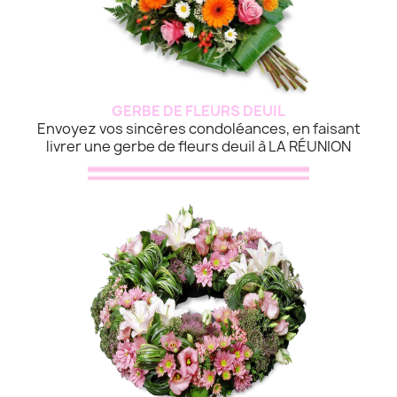
GERBE DE FLEURS DEUIL
Envoyez vos sincères condoléances, en faisant
livrer une gerbe de fleurs deuil à LA RÉUNION