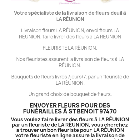
Votre spécialiste de la livraison de fleurs deuil à
LA
RÉUNION
Livraison fleurs LA RÉUNION, envoi fleurs LA
RÉUNION, faire livrer des fleurs à LA RÉUNION
FLEURISTE LA RÉUNION.
Nos fleuristes assurent la livraison de fleurs à LA
RÉUNION.
Bouquets de fleurs livrés 7jours/7, par un fleuriste de
LA RÉUNION.
Un grand choix de bouquet de fleurs.
ENVOYER FLEURS POUR DES
FUNÉRAILLES À ST BENOIT 97470
Vous voulez faire livrer des fleurs à LA RÉUNION
par un fleuriste de LA RÉUNION, vous cherchez
a trouver un bon fleuriste pour LA RÉUNION
votre fleuriste en ligne assure la livraison de