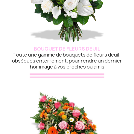
BOUQUET DE FLEURS DEUIL
Toute une gamme de bouquets de fleurs deuil,
obsèques enterrement, pour rendre un dernier
hommage à vos proches ou amis