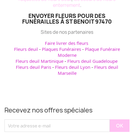
enterrement
.
ENVOYER FLEURS POUR DES
FUNÉRAILLES À ST BENOIT 97470
Sites de nos partenaires
Faire livrer des fleurs
Fleurs deuil
-
Plaques Funéraires
-
Plaque Funéraire
Moderne
Fleurs deuil Martinique
-
Fleurs deuil Guadeloupe
Fleurs deuil Paris
-
Fleurs deuil Lyon
-
Fleurs deuil
Marseille
Recevez nos offres spéciales