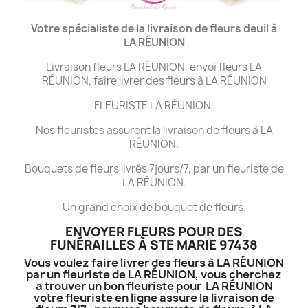
Votre spécialiste de la livraison de fleurs deuil à
LA
RÉUNION
Livraison fleurs LA RÉUNION, envoi fleurs LA
RÉUNION, faire livrer des fleurs à LA RÉUNION
FLEURISTE LA RÉUNION.
Nos fleuristes assurent la livraison de fleurs à LA
RÉUNION.
Bouquets de fleurs livrés 7jours/7, par un fleuriste de
LA RÉUNION.
Un grand choix de bouquet de fleurs.
ENVOYER FLEURS POUR DES
FUNÉRAILLES À STE MARIE 97438
Vous voulez faire livrer des fleurs à LA RÉUNION
par un fleuriste de LA RÉUNION, vous cherchez
a trouver un bon fleuriste pour LA RÉUNION
votre fleuriste en ligne assure la livraison de