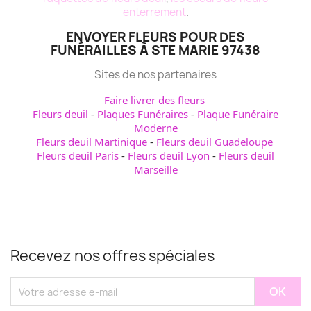
enterrement
.
ENVOYER FLEURS POUR DES
FUNÉRAILLES À STE MARIE 97438
Sites de nos partenaires
Faire livrer des fleurs
Fleurs deuil
-
Plaques Funéraires
-
Plaque Funéraire
Moderne
Fleurs deuil Martinique
-
Fleurs deuil Guadeloupe
Fleurs deuil Paris
-
Fleurs deuil Lyon
-
Fleurs deuil
Marseille
Recevez nos offres spéciales