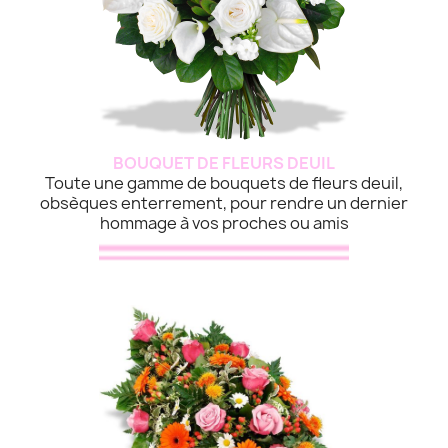
BOUQUET DE FLEURS DEUIL
Toute une gamme de bouquets de fleurs deuil,
obsèques enterrement, pour rendre un dernier
hommage à vos proches ou amis