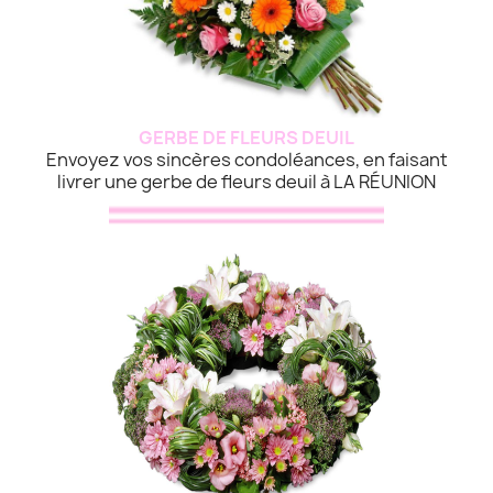
GERBE DE FLEURS DEUIL
Envoyez vos sincères condoléances, en faisant
livrer une gerbe de fleurs deuil à LA RÉUNION