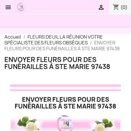
shopping_cart


(0)
Accueil
FLEURS DEUIL LA RÉUNION VOTRE
SPÉCIALISTE DES FLEURS OBSÈQUES
ENVOYER
FLEURS POUR DES FUNÉRAILLES À STE MARIE 97438
ENVOYER FLEURS POUR DES
FUNÉRAILLES À STE MARIE 97438
ENVOYER FLEURS POUR DES
FUNÉRAILLES À STE MARIE 97438