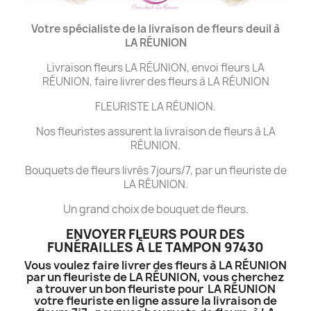
Votre spécialiste de la livraison de fleurs deuil à
LA
RÉUNION
Livraison fleurs LA RÉUNION, envoi fleurs LA
RÉUNION, faire livrer des fleurs à LA RÉUNION
FLEURISTE LA RÉUNION.
Nos fleuristes assurent la livraison de fleurs à LA
RÉUNION.
Bouquets de fleurs livrés 7jours/7, par un fleuriste de
LA RÉUNION.
Un grand choix de bouquet de fleurs.
ENVOYER FLEURS POUR DES
FUNÉRAILLES À LE TAMPON 97430
Vous voulez faire livrer des fleurs à LA RÉUNION
par un fleuriste de LA RÉUNION, vous cherchez
a trouver un bon fleuriste pour LA RÉUNION
votre fleuriste en ligne assure la livraison de