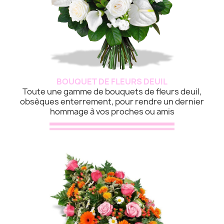
BOUQUET DE FLEURS DEUIL
Toute une gamme de bouquets de fleurs deuil,
obsèques enterrement, pour rendre un dernier
hommage à vos proches ou amis