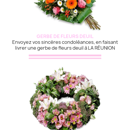
GERBE DE FLEURS DEUIL
Envoyez vos sincères condoléances, en faisant
livrer une gerbe de fleurs deuil à LA RÉUNION