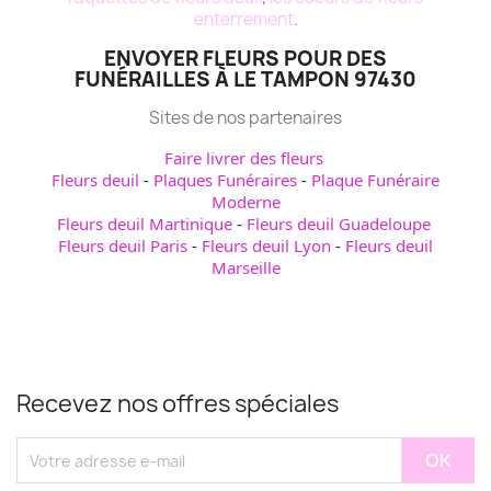
enterrement
.
ENVOYER FLEURS POUR DES
FUNÉRAILLES À LE TAMPON 97430
Sites de nos partenaires
Faire livrer des fleurs
Fleurs deuil
-
Plaques Funéraires
-
Plaque Funéraire
Moderne
Fleurs deuil Martinique
-
Fleurs deuil Guadeloupe
Fleurs deuil Paris
-
Fleurs deuil Lyon
-
Fleurs deuil
Marseille
Recevez nos offres spéciales