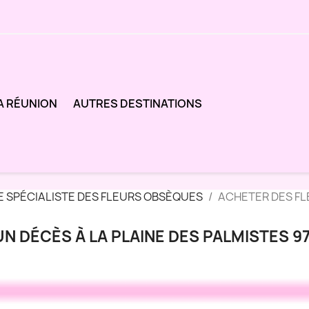
A RÉUNION
AUTRES DESTINATIONS
E SPÉCIALISTE DES FLEURS OBSÈQUES
ACHETER DES FL
N DÉCÈS À LA PLAINE DES PALMISTES 97