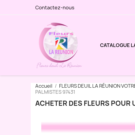
Contactez-nous
CATALOGUE L
Accueil
FLEURS DEUIL LA RÉUNION VOTR
PALMISTES 97431
ACHETER DES FLEURS POUR U