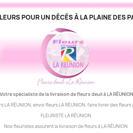
LEURS POUR UN DÉCÈS À LA PLAINE DES P
Votre spécialiste de la livraison de fleurs deuil à LA
RÉUNIO
urs LA RÉUNION, envoi fleurs LA RÉUNION, faire livrer des fleur
FLEURISTE LA RÉUNION.
Nos fleuristes assurent la livraison de fleurs à LA RÉUNION.