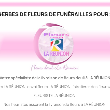
GERBES DE FLEURS DE FUNÉRAILLES POUR 
Votre spécialiste de la livraison de fleurs deuil à LA
RÉUNIO
urs LA RÉUNION, envoi fleurs LA RÉUNION, faire livrer des fleur
FLEURISTE LA RÉUNION.
Nos fleuristes assurent la livraison de fleurs à LA RÉUNION.