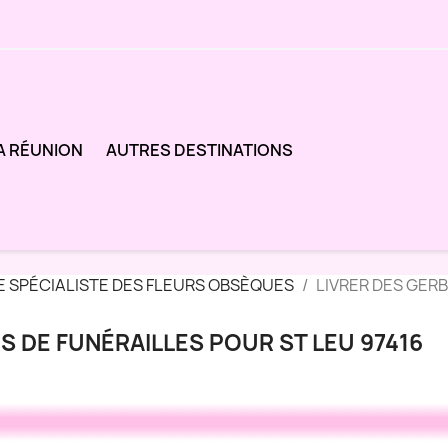
A RÉUNION
AUTRES DESTINATIONS
E SPÉCIALISTE DES FLEURS OBSÈQUES
LIVRER DES GERB
S DE FUNÉRAILLES POUR ST LEU 97416