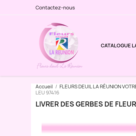
Contactez-nous
CATALOGUE L
Accueil
FLEURS DEUIL LA RÉUNION VOTR
LEU 97416
LIVRER DES GERBES DE FLEUR