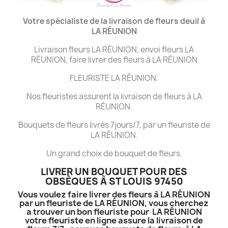
Votre spécialiste de la livraison de fleurs deuil à
LA
RÉUNION
Livraison fleurs LA RÉUNION, envoi fleurs LA
RÉUNION, faire livrer des fleurs à LA RÉUNION
FLEURISTE LA RÉUNION.
Nos fleuristes assurent la livraison de fleurs à LA
RÉUNION.
Bouquets de fleurs livrés 7jours/7, par un fleuriste de
LA RÉUNION.
Un grand choix de bouquet de fleurs.
LIVRER UN BOUQUET POUR DES
OBSÈQUES À ST LOUIS 97450
Vous voulez faire livrer des fleurs à LA RÉUNION
par un fleuriste de LA RÉUNION, vous cherchez
a trouver un bon fleuriste pour LA RÉUNION
votre fleuriste en ligne assure la livraison de