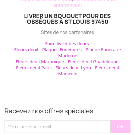
enterrement
.
LIVRER UN BOUQUET POUR DES
OBSÈQUES À ST LOUIS 97450
Sites de nos partenaires
Faire livrer des fleurs
Fleurs deuil
-
Plaques Funéraires
-
Plaque Funéraire
Moderne
Fleurs deuil Martinique
-
Fleurs deuil Guadeloupe
Fleurs deuil Paris
-
Fleurs deuil Lyon
-
Fleurs deuil
Marseille
Recevez nos offres spéciales