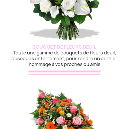
BOUQUET DE FLEURS DEUIL
Toute une gamme de bouquets de fleurs deuil,
obsèques enterrement, pour rendre un dernier
hommage à vos proches ou amis