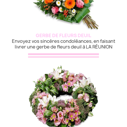
GERBE DE FLEURS DEUIL
Envoyez vos sincères condoléances, en faisant
livrer une gerbe de fleurs deuil à LA RÉUNION