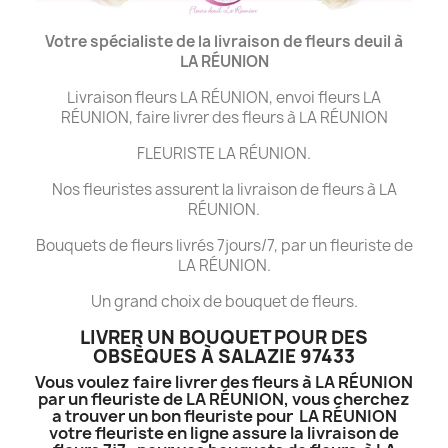
Votre spécialiste de la livraison de fleurs deuil à
LA
RÉUNION
Livraison fleurs LA RÉUNION, envoi fleurs LA
RÉUNION, faire livrer des fleurs à LA RÉUNION
FLEURISTE LA RÉUNION.
Nos fleuristes assurent la livraison de fleurs à LA
RÉUNION.
Bouquets de fleurs livrés 7jours/7, par un fleuriste de
LA RÉUNION.
Un grand choix de bouquet de fleurs.
LIVRER UN BOUQUET POUR DES
OBSÈQUES À SALAZIE 97433
Vous voulez faire livrer des fleurs à LA RÉUNION
par un fleuriste de LA RÉUNION, vous cherchez
a trouver un bon fleuriste pour LA RÉUNION
votre fleuriste en ligne assure la livraison de