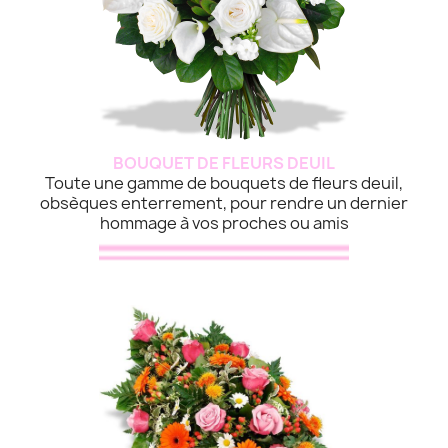
BOUQUET DE FLEURS DEUIL
Toute une gamme de bouquets de fleurs deuil,
obsèques enterrement, pour rendre un dernier
hommage à vos proches ou amis