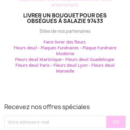
enterrement
.
LIVRER UN BOUQUET POUR DES
OBSÈQUES À SALAZIE 97433
Sites de nos partenaires
Faire livrer des fleurs
Fleurs deuil
-
Plaques Funéraires
-
Plaque Funéraire
Moderne
Fleurs deuil Martinique
-
Fleurs deuil Guadeloupe
Fleurs deuil Paris
-
Fleurs deuil Lyon
-
Fleurs deuil
Marseille
Recevez nos offres spéciales