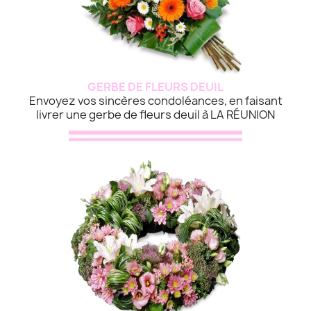
GERBE DE FLEURS DEUIL
Envoyez vos sincères condoléances, en faisant
livrer une gerbe de fleurs deuil à LA RÉUNION