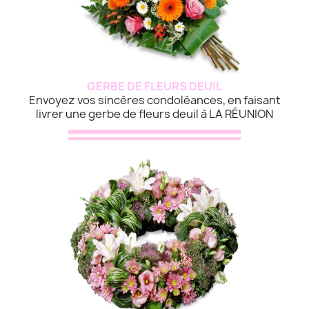
GERBE DE FLEURS DEUIL
Envoyez vos sincères condoléances, en faisant
livrer une gerbe de fleurs deuil à LA RÉUNION