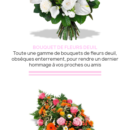
BOUQUET DE FLEURS DEUIL
Toute une gamme de bouquets de fleurs deuil,
obsèques enterrement, pour rendre un dernier
hommage à vos proches ou amis