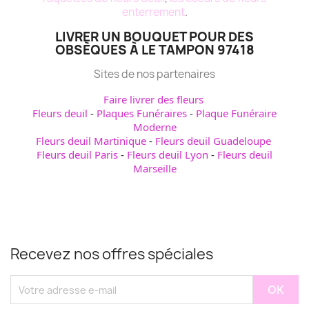
enterrement
.
LIVRER UN BOUQUET POUR DES
OBSÈQUES À LE TAMPON 97418
Sites de nos partenaires
Faire livrer des fleurs
Fleurs deuil
-
Plaques Funéraires
-
Plaque Funéraire
Moderne
Fleurs deuil Martinique
-
Fleurs deuil Guadeloupe
Fleurs deuil Paris
-
Fleurs deuil Lyon
-
Fleurs deuil
Marseille
Recevez nos offres spéciales