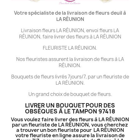
Votre spécialiste de la livraison de fleurs deuil à
LA
RÉUNION
Livraison fleurs LA RÉUNION, envoi fleurs LA
RÉUNION, faire livrer des fleurs à LA RÉUNION
FLEURISTE LA RÉUNION.
Nos fleuristes assurent la livraison de fleurs à LA
RÉUNION.
Bouquets de fleurs livrés 7jours/7, par un fleuriste de
LA RÉUNION.
Un grand choix de bouquet de fleurs.
LIVRER UN BOUQUET POUR DES
OBSÈQUES À LE TAMPON 97418
Vous voulez faire livrer des fleurs à LA RÉUNION
par un fleuriste de LA RÉUNION, vous cherchez
a trouver un bon fleuriste pour LA RÉUNION
votre fleuriste en ligne assure la livraison de