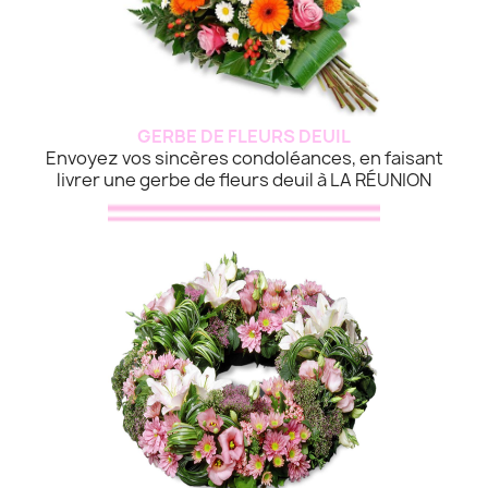
GERBE DE FLEURS DEUIL
Envoyez vos sincères condoléances, en faisant
livrer une gerbe de fleurs deuil à LA RÉUNION