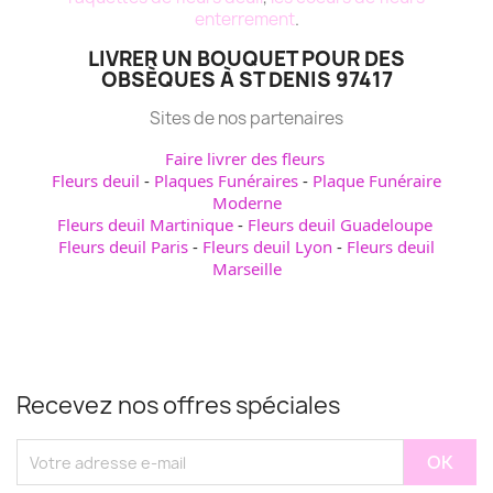
enterrement
.
LIVRER UN BOUQUET POUR DES
OBSÈQUES À ST DENIS 97417
Sites de nos partenaires
Faire livrer des fleurs
Fleurs deuil
-
Plaques Funéraires
-
Plaque Funéraire
Moderne
Fleurs deuil Martinique
-
Fleurs deuil Guadeloupe
Fleurs deuil Paris
-
Fleurs deuil Lyon
-
Fleurs deuil
Marseille
Recevez nos offres spéciales