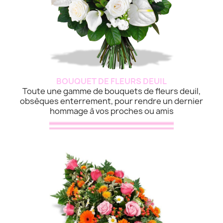
BOUQUET DE FLEURS DEUIL
Toute une gamme de bouquets de fleurs deuil,
obsèques enterrement, pour rendre un dernier
hommage à vos proches ou amis