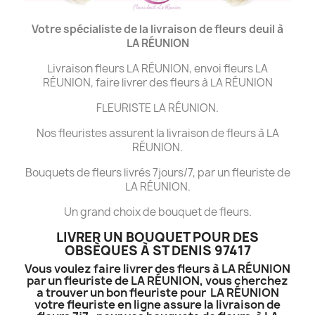
Votre spécialiste de la livraison de fleurs deuil à
LA
RÉUNION
Livraison fleurs LA RÉUNION, envoi fleurs LA
RÉUNION, faire livrer des fleurs à LA RÉUNION
FLEURISTE LA RÉUNION.
Nos fleuristes assurent la livraison de fleurs à LA
RÉUNION.
Bouquets de fleurs livrés 7jours/7, par un fleuriste de
LA RÉUNION.
Un grand choix de bouquet de fleurs.
LIVRER UN BOUQUET POUR DES
OBSÈQUES À ST DENIS 97417
Vous voulez faire livrer des fleurs à LA RÉUNION
par un fleuriste de LA RÉUNION, vous cherchez
a trouver un bon fleuriste pour LA RÉUNION
votre fleuriste en ligne assure la livraison de