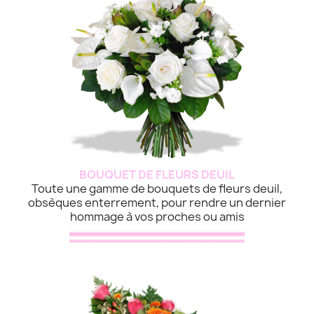
BOUQUET DE FLEURS DEUIL
Toute une gamme de bouquets de fleurs deuil,
obsèques enterrement, pour rendre un dernier
hommage à vos proches ou amis