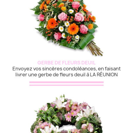
GERBE DE FLEURS DEUIL
Envoyez vos sincères condoléances, en faisant
livrer une gerbe de fleurs deuil à LA RÉUNION