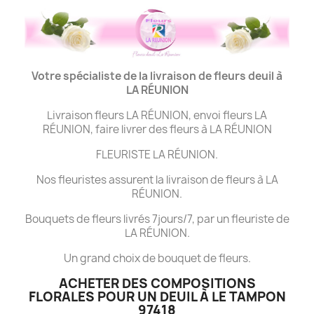
Votre spécialiste de la livraison de fleurs deuil à
LA
RÉUNION
Livraison fleurs LA RÉUNION, envoi fleurs LA
RÉUNION, faire livrer des fleurs à LA RÉUNION
FLEURISTE LA RÉUNION.
Nos fleuristes assurent la livraison de fleurs à LA
RÉUNION.
Bouquets de fleurs livrés 7jours/7, par un fleuriste de
LA RÉUNION.
Un grand choix de bouquet de fleurs.
ACHETER DES COMPOSITIONS
FLORALES POUR UN DEUIL À LE TAMPON
97418