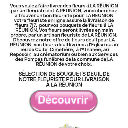
Vous voulez faire livrer des fleurs à LA RÉUNION
par un fleuriste de LA RÉUNION, vous cherchez
a trouver un bon fleuriste pour LA RÉUNION
votre fleuriste en ligne assure la livraison de
fleurs 7j7, pour vos bouquets de fleurs à LA
RÉUNION. Vos fleurs seront livrées en main
propre, par un artisan fleuriste de LA RÉUNION.
Découvrez notre offre de fleurs deuil pour LA
RÉUNION, vos fleurs deuil livrées à l'Eglise ou au
lieu de Culte, Cimetière, à l'Athanée, au
Reposoir, au crématorium ou bien aux Services
des Pompes funèbres de la commune de LA
RÉUNION de votre choix.
SÉLECTION DE BOUQUETS DEUIL DE
NOTRE FLEURISTE POUR LIVRAISON
À LA RÉUNION