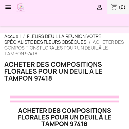
shopping_cart


(0)
Accueil
FLEURS DEUIL LA RÉUNION VOTRE
SPÉCIALISTE DES FLEURS OBSÈQUES
ACHETER DES
COMPOSITIONS FLORALES POUR UN DEUIL À LE
TAMPON 97418
ACHETER DES COMPOSITIONS
FLORALES POUR UN DEUIL À LE
TAMPON 97418
ACHETER DES COMPOSITIONS
FLORALES POUR UN DEUIL À LE
TAMPON 97418