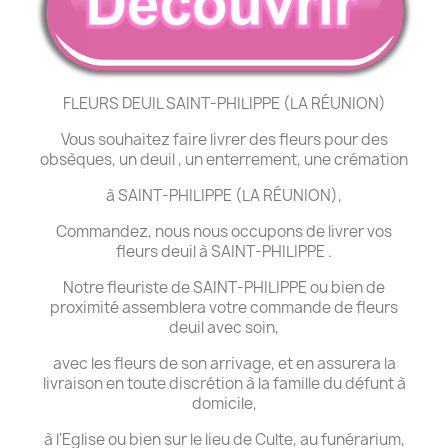
FLEURS DEUIL SAINT-PHILIPPE (LA RÉUNION)
Vous souhaitez faire livrer des fleurs pour des
obsèques, un deuil , un enterrement, une crémation
à SAINT-PHILIPPE (LA RÉUNION),
Commandez, nous nous occupons de livrer vos
fleurs deuil à SAINT-PHILIPPE .
Notre fleuriste de SAINT-PHILIPPE ou bien de
proximité assemblera votre commande de fleurs
deuil avec soin,
avec les fleurs de son arrivage, et en assurera la
livraison en toute discrétion à la famille du défunt à
domicile,
à l'Eglise ou bien sur le lieu de Culte, au funérarium,