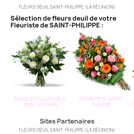
FLEURS DEUIL SAINT-PHILIPPE (LA RÉUNION)
Sélection de fleurs deuil de votre
Fleuriste de SAINT-PHILIPPE :
BOUQUET FLEURS DEUIL
GERBE DEUIL SAINT-
SAINT-PHILIPPE
PHILIPPE
Sites Partenaires
FLEURS DEUIL SAINT-PHILIPPE (LA RÉUNION)