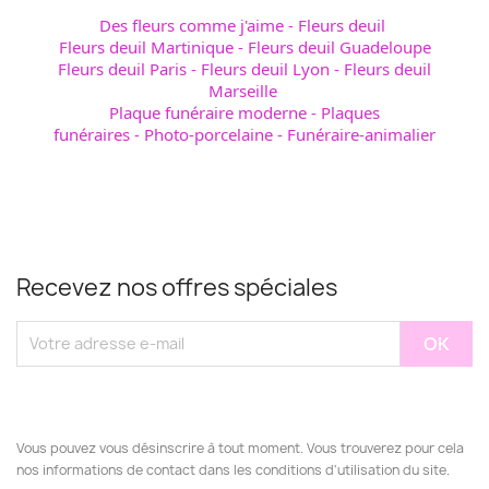
Des fleurs comme j'aime
-
Fleurs deuil
Fleurs deuil Martinique
-
Fleurs deuil Guadeloupe
Fleurs deuil Paris
-
Fleurs deuil Lyon
-
Fleurs deuil
Marseille
Plaque funéraire moderne
-
Plaques
funéraires
-
Photo-porcelaine
-
Funéraire-animalier
Recevez nos offres spéciales
Vous pouvez vous désinscrire à tout moment. Vous trouverez pour cela
nos informations de contact dans les conditions d'utilisation du site.