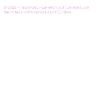
© 2026 - Fleurs-deuil-La-Réunion.fr un réseau de
fleuristes à votre service à LA RÉUNION