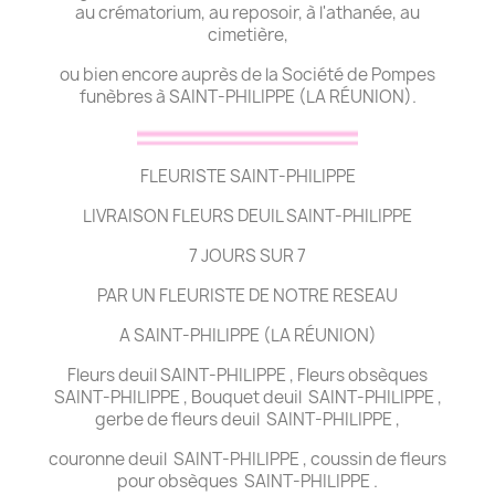
au crématorium, au reposoir, à l'athanée, au
cimetière,
ou bien encore auprès de la Société de Pompes
funèbres à SAINT-PHILIPPE (LA RÉUNION).
FLEURISTE SAINT-PHILIPPE
LIVRAISON FLEURS DEUIL SAINT-PHILIPPE
7 JOURS SUR 7
PAR UN FLEURISTE DE NOTRE RESEAU
A SAINT-PHILIPPE (LA RÉUNION)
Fleurs deuil SAINT-PHILIPPE , Fleurs obsèques
SAINT-PHILIPPE , Bouquet deuil SAINT-PHILIPPE ,
gerbe de fleurs deuil SAINT-PHILIPPE ,
couronne deuil SAINT-PHILIPPE , coussin de fleurs
pour obsèques SAINT-PHILIPPE .