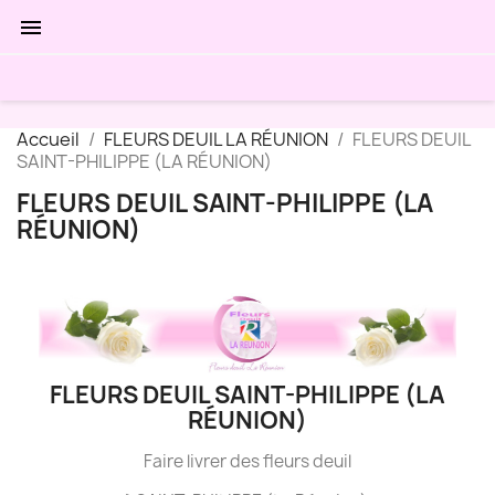

Accueil
FLEURS DEUIL LA RÉUNION
FLEURS DEUIL
SAINT-PHILIPPE (LA RÉUNION)
FLEURS DEUIL SAINT-PHILIPPE (LA
RÉUNION)
FLEURS DEUIL SAINT-PHILIPPE (LA
RÉUNION)
Faire livrer des fleurs deuil