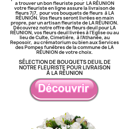
a trouver un bon fleuriste pour LA RÉUNION
votre fleuriste en ligne assure la livraison de
fleurs 7j7, pour vos bouquets de fleurs à LA
RÉUNION. Vos fleurs seront livrées en main
propre, par un artisan fleuriste de LA RÉUNION.
Découvrez notre offre de fleurs deuil pour LA
RÉUNION, vos fleurs deuil livrées à l'Eglise ou au
lieu de Culte, Cimetière, à l'Athanée, au
Reposoir, au crématorium ou bien aux Services
des Pompes funèbres de la commune de LA
RÉUNION de votre choix.
SÉLECTION DE BOUQUETS DEUIL DE
NOTRE FLEURISTE POUR LIVRAISON
À LA RÉUNION