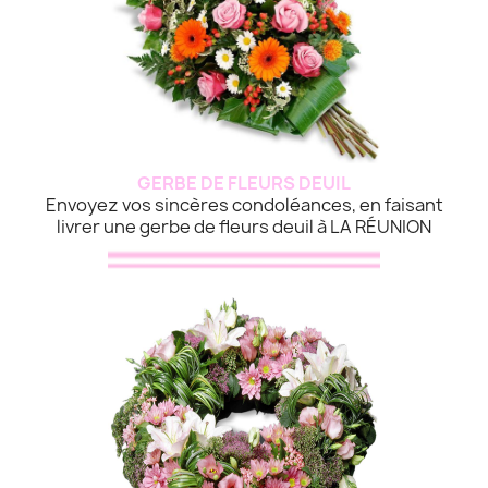
GERBE DE FLEURS DEUIL
Envoyez vos sincères condoléances, en faisant
livrer une gerbe de fleurs deuil à LA RÉUNION