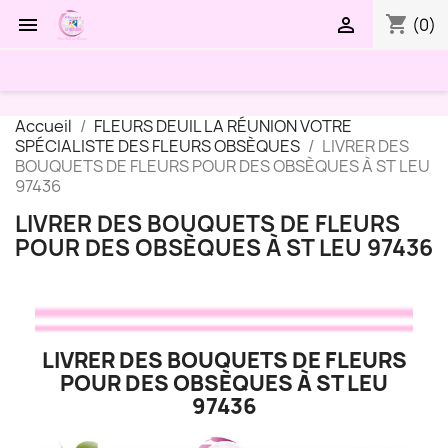
shopping_cart


(0)
Accueil
FLEURS DEUIL LA RÉUNION VOTRE
SPÉCIALISTE DES FLEURS OBSÈQUES
LIVRER DES
BOUQUETS DE FLEURS POUR DES OBSÈQUES À ST LEU
97436
LIVRER DES BOUQUETS DE FLEURS
POUR DES OBSÈQUES À ST LEU 97436
LIVRER DES BOUQUETS DE FLEURS
POUR DES OBSÈQUES À ST LEU
97436