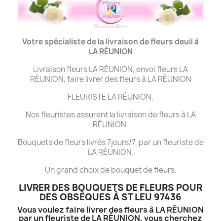
Votre spécialiste de la livraison de fleurs deuil à
LA
RÉUNION
Livraison fleurs LA RÉUNION, envoi fleurs LA
RÉUNION, faire livrer des fleurs à LA RÉUNION
FLEURISTE LA RÉUNION.
Nos fleuristes assurent la livraison de fleurs à LA
RÉUNION.
Bouquets de fleurs livrés 7jours/7, par un fleuriste de
LA RÉUNION.
Un grand choix de bouquet de fleurs.
LIVRER DES BOUQUETS DE FLEURS POUR
DES OBSÈQUES À ST LEU 97436
Vous voulez faire livrer des fleurs à LA RÉUNION
par un fleuriste de LA RÉUNION, vous cherchez