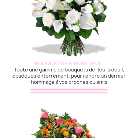
BOUQUET DE FLEURS DEUIL
Toute une gamme de bouquets de fleurs deuil,
obsèques enterrement, pour rendre un dernier
hommage à vos proches ou amis