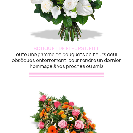
BOUQUET DE FLEURS DEUIL
Toute une gamme de bouquets de fleurs deuil,
obsèques enterrement, pour rendre un dernier
hommage à vos proches ou amis