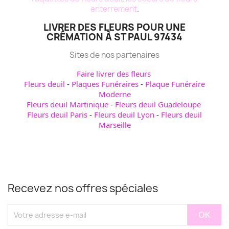
enterrement
.
LIVRER DES FLEURS POUR UNE
CRÉMATION À ST PAUL 97434
Sites de nos partenaires
Faire livrer des fleurs
Fleurs deuil
-
Plaques Funéraires
-
Plaque Funéraire
Moderne
Fleurs deuil Martinique
-
Fleurs deuil Guadeloupe
Fleurs deuil Paris
-
Fleurs deuil Lyon
-
Fleurs deuil
Marseille
Recevez nos offres spéciales