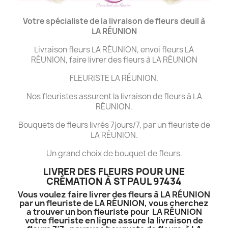
Votre spécialiste de la livraison de fleurs deuil à
LA
RÉUNION
Livraison fleurs LA RÉUNION, envoi fleurs LA
RÉUNION, faire livrer des fleurs à LA RÉUNION
FLEURISTE LA RÉUNION.
Nos fleuristes assurent la livraison de fleurs à LA
RÉUNION.
Bouquets de fleurs livrés 7jours/7, par un fleuriste de
LA RÉUNION.
Un grand choix de bouquet de fleurs.
LIVRER DES FLEURS POUR UNE
CRÉMATION À ST PAUL 97434
Vous voulez faire livrer des fleurs à LA RÉUNION
par un fleuriste de LA RÉUNION, vous cherchez
a trouver un bon fleuriste pour LA RÉUNION
votre fleuriste en ligne assure la livraison de