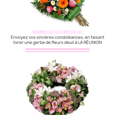
GERBE DE FLEURS DEUIL
Envoyez vos sincères condoléances, en faisant
livrer une gerbe de fleurs deuil à LA RÉUNION