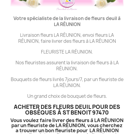
Votre spécialiste de la livraison de fleurs deuil à
LA
RÉUNION
Livraison fleurs LA RÉUNION, envoi fleurs LA
RÉUNION, faire livrer des fleurs à LA RÉUNION
FLEURISTE LA RÉUNION.
Nos fleuristes assurent la livraison de fleurs à LA
RÉUNION.
Bouquets de fleurs livrés 7jours/7, par un fleuriste de
LA RÉUNION.
Un grand choix de bouquet de fleurs.
ACHETER DES FLEURS DEUIL POUR DES
OBSÈQUES À ST BENOIT 97470
Vous voulez faire livrer des fleurs à LA RÉUNION
par un fleuriste de LA RÉUNION, vous cherchez
a trouver un bon fleuriste pour LA RÉUNION