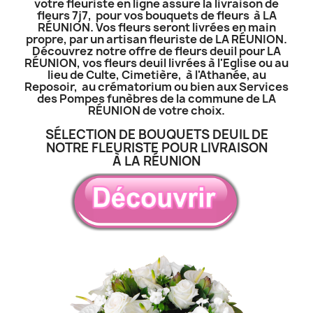
votre fleuriste en ligne assure la livraison de
fleurs 7j7, pour vos bouquets de fleurs à LA
RÉUNION. Vos fleurs seront livrées en main
propre, par un artisan fleuriste de LA RÉUNION.
Découvrez notre offre de fleurs deuil pour LA
RÉUNION, vos fleurs deuil livrées à l'Eglise ou au
lieu de Culte, Cimetière, à l'Athanée, au
Reposoir, au crématorium ou bien aux Services
des Pompes funèbres de la commune de LA
RÉUNION de votre choix.
SÉLECTION DE BOUQUETS DEUIL DE
NOTRE FLEURISTE POUR LIVRAISON
À LA RÉUNION