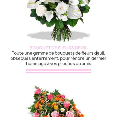
BOUQUET DE FLEURS DEUIL
Toute une gamme de bouquets de fleurs deuil,
obsèques enterrement, pour rendre un dernier
hommage à vos proches ou amis