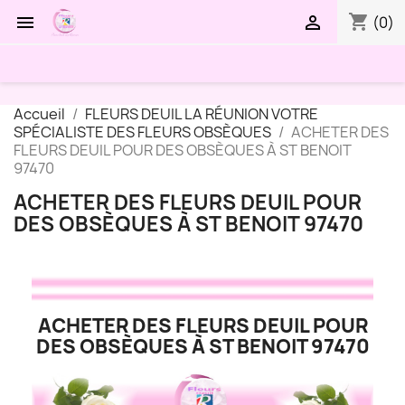
shopping_cart


(0)
Accueil
FLEURS DEUIL LA RÉUNION VOTRE
SPÉCIALISTE DES FLEURS OBSÈQUES
ACHETER DES
FLEURS DEUIL POUR DES OBSÈQUES À ST BENOIT
97470
ACHETER DES FLEURS DEUIL POUR
DES OBSÈQUES À ST BENOIT 97470
ACHETER DES FLEURS DEUIL POUR
DES OBSÈQUES À ST BENOIT 97470