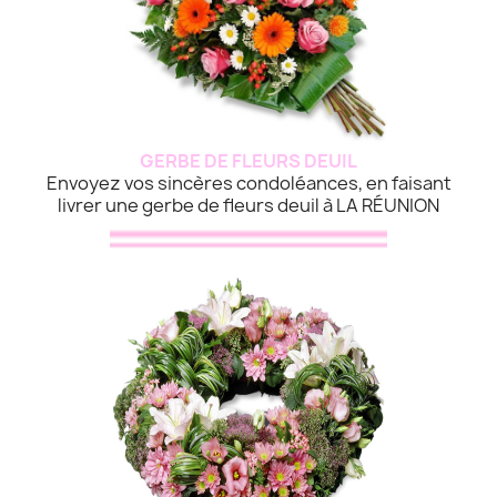
GERBE DE FLEURS DEUIL
Envoyez vos sincères condoléances, en faisant
livrer une gerbe de fleurs deuil à LA RÉUNION