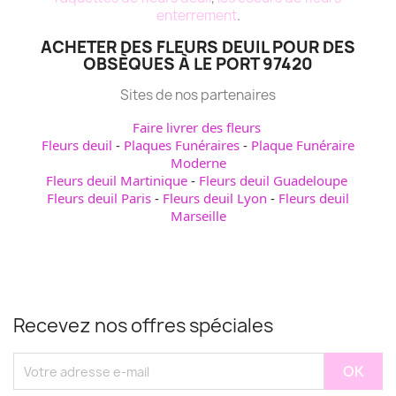
enterrement
.
ACHETER DES FLEURS DEUIL POUR DES
OBSÈQUES À LE PORT 97420
Sites de nos partenaires
Faire livrer des fleurs
Fleurs deuil
-
Plaques Funéraires
-
Plaque Funéraire
Moderne
Fleurs deuil Martinique
-
Fleurs deuil Guadeloupe
Fleurs deuil Paris
-
Fleurs deuil Lyon
-
Fleurs deuil
Marseille
Recevez nos offres spéciales