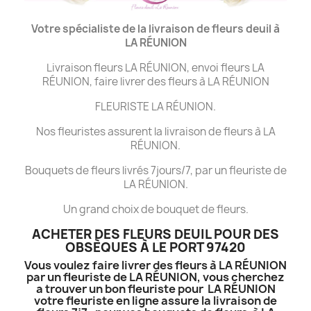
Votre spécialiste de la livraison de fleurs deuil à
LA
RÉUNION
Livraison fleurs LA RÉUNION, envoi fleurs LA
RÉUNION, faire livrer des fleurs à LA RÉUNION
FLEURISTE LA RÉUNION.
Nos fleuristes assurent la livraison de fleurs à LA
RÉUNION.
Bouquets de fleurs livrés 7jours/7, par un fleuriste de
LA RÉUNION.
Un grand choix de bouquet de fleurs.
ACHETER DES FLEURS DEUIL POUR DES
OBSÈQUES À LE PORT 97420
Vous voulez faire livrer des fleurs à LA RÉUNION
par un fleuriste de LA RÉUNION, vous cherchez
a trouver un bon fleuriste pour LA RÉUNION
votre fleuriste en ligne assure la livraison de