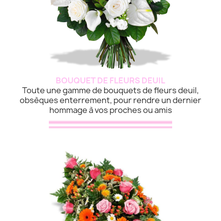
BOUQUET DE FLEURS DEUIL
Toute une gamme de bouquets de fleurs deuil,
obsèques enterrement, pour rendre un dernier
hommage à vos proches ou amis