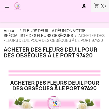
shopping_cart


(0)
Accueil
FLEURS DEUIL LA RÉUNION VOTRE
SPÉCIALISTE DES FLEURS OBSÈQUES
ACHETER DES
FLEURS DEUIL POUR DES OBSÈQUES À LE PORT 97420
ACHETER DES FLEURS DEUIL POUR
DES OBSÈQUES À LE PORT 97420
ACHETER DES FLEURS DEUIL POUR
DES OBSÈQUES À LE PORT 97420