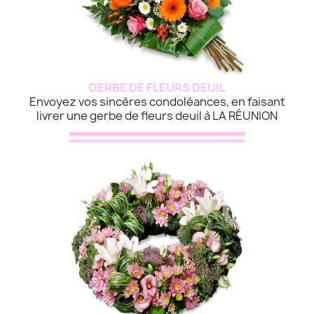
GERBE DE FLEURS DEUIL
Envoyez vos sincères condoléances, en faisant
livrer une gerbe de fleurs deuil à LA RÉUNION