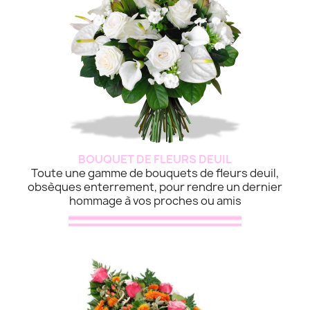
BOUQUET DE FLEURS DEUIL
Toute une gamme de bouquets de fleurs deuil,
obsèques enterrement, pour rendre un dernier
hommage à vos proches ou amis