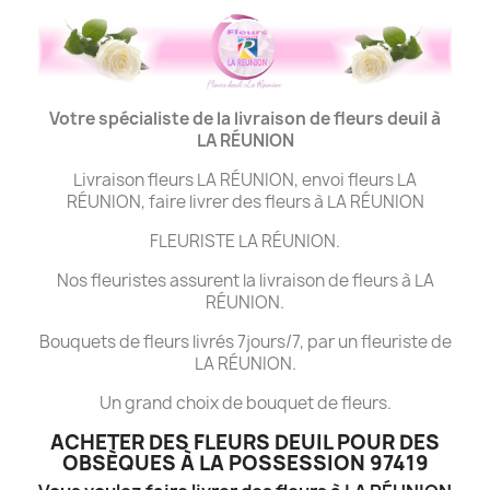
Votre spécialiste de la livraison de fleurs deuil à
LA
RÉUNION
Livraison fleurs LA RÉUNION, envoi fleurs LA
RÉUNION, faire livrer des fleurs à LA RÉUNION
FLEURISTE LA RÉUNION.
Nos fleuristes assurent la livraison de fleurs à LA
RÉUNION.
Bouquets de fleurs livrés 7jours/7, par un fleuriste de
LA RÉUNION.
Un grand choix de bouquet de fleurs.
ACHETER DES FLEURS DEUIL POUR DES
OBSÈQUES À LA POSSESSION 97419