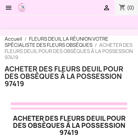
shopping_cart


(0)
Accueil
FLEURS DEUIL LA RÉUNION VOTRE
SPÉCIALISTE DES FLEURS OBSÈQUES
ACHETER DES
FLEURS DEUIL POUR DES OBSÈQUES À LA POSSESSION
97419
ACHETER DES FLEURS DEUIL POUR
DES OBSÈQUES À LA POSSESSION
97419
ACHETER DES FLEURS DEUIL POUR
DES OBSÈQUES À LA POSSESSION
97419