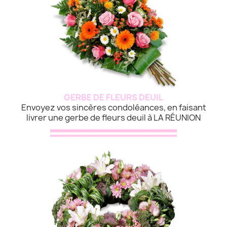
GERBE DE FLEURS DEUIL
Envoyez vos sincères condoléances, en faisant
livrer une gerbe de fleurs deuil à LA RÉUNION