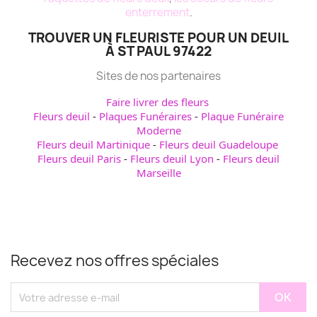
enterrement
.
TROUVER UN FLEURISTE POUR UN DEUIL
À ST PAUL 97422
Sites de nos partenaires
Faire livrer des fleurs
Fleurs deuil
-
Plaques Funéraires
-
Plaque Funéraire
Moderne
Fleurs deuil Martinique
-
Fleurs deuil Guadeloupe
Fleurs deuil Paris
-
Fleurs deuil Lyon
-
Fleurs deuil
Marseille
Recevez nos offres spéciales