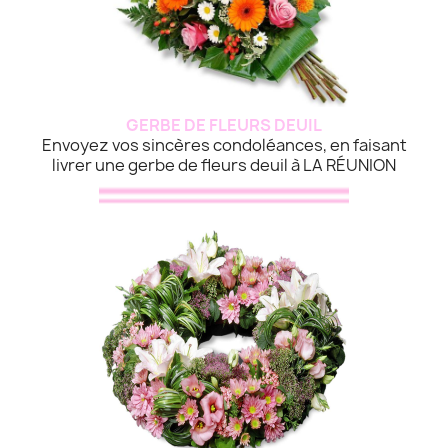
GERBE DE FLEURS DEUIL
Envoyez vos sincères condoléances, en faisant
livrer une gerbe de fleurs deuil à LA RÉUNION