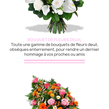
BOUQUET DE FLEURS DEUIL
Toute une gamme de bouquets de fleurs deuil,
obsèques enterrement, pour rendre un dernier
hommage à vos proches ou amis