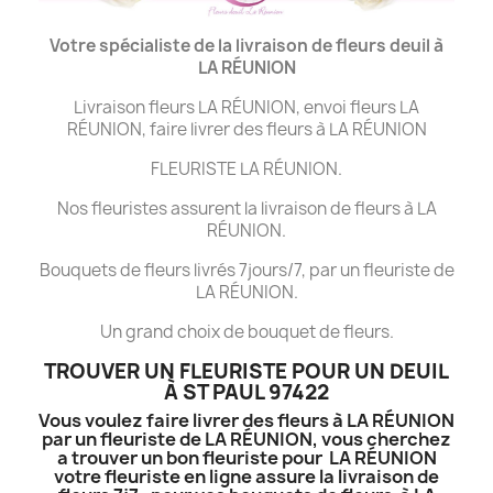
Votre spécialiste de la livraison de fleurs deuil à
LA
RÉUNION
Livraison fleurs LA RÉUNION, envoi fleurs LA
RÉUNION, faire livrer des fleurs à LA RÉUNION
FLEURISTE LA RÉUNION.
Nos fleuristes assurent la livraison de fleurs à LA
RÉUNION.
Bouquets de fleurs livrés 7jours/7, par un fleuriste de
LA RÉUNION.
Un grand choix de bouquet de fleurs.
TROUVER UN FLEURISTE POUR UN DEUIL
À ST PAUL 97422
Vous voulez faire livrer des fleurs à LA RÉUNION
par un fleuriste de LA RÉUNION, vous cherchez
a trouver un bon fleuriste pour LA RÉUNION
votre fleuriste en ligne assure la livraison de