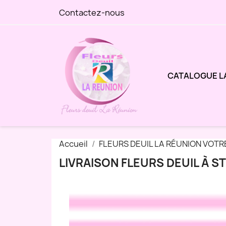
Contactez-nous
CATALOGUE L
Accueil
FLEURS DEUIL LA RÉUNION VOTR
LIVRAISON FLEURS DEUIL À S