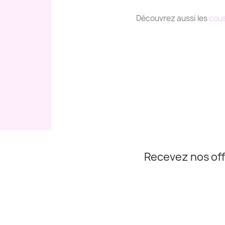
Découvrez aussi les
cous
Recevez nos off