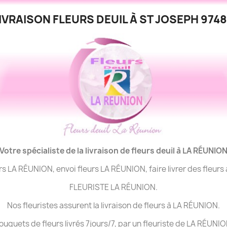
IVRAISON FLEURS DEUIL À ST JOSEPH 974
Votre spécialiste de la livraison de fleurs deuil à LA
RÉUNIO
urs LA RÉUNION, envoi fleurs LA RÉUNION, faire livrer des fleur
FLEURISTE LA RÉUNION.
Nos fleuristes assurent la livraison de fleurs à LA RÉUNION.
ouquets de fleurs livrés 7jours/7, par un fleuriste de LA RÉUNIO