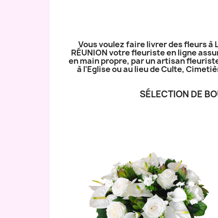
Vous voulez faire livrer des fleurs 
RÉUNION votre fleuriste en ligne assur
en main propre, par un artisan fleurist
à l'Eglise ou au lieu de Culte, Cime
SÉLECTION DE BO