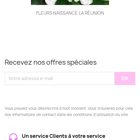
FLEURS NAISSANCE LA RÉUNION
Recevez nos offres spéciales
Vous pouvez vous désinscrire à tout moment. Vous trouverez pour cela
nos informations de contact dans les conditions d'utilisation du site.
Un service Clients à votre service