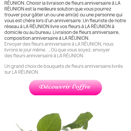
RÉUNION. Choisir la livraison de fleurs anniversaire à LA
RÉUNION est la meilleure solution que vous pourrez
trouver pour gâter un ou une ami(e) ou une personne qui
vous est chère lors d'un anniversaire. Un fleuriste de notre
réseau à LA RÉUNION livre vos fleurs à LA RÉUNION à
domicile ou au bureau. Livraison de fleurs anniversaire,
composition anniversaire à LA RÉUNION.
Envoyer des fleurs anniversaire à LA RÉUNION, nous
livrons le jour même. ...Où que vous soyez, envoyer
des fleurs anniversaire à LA RÉUNION.
Un grand choix de bouquets de fleurs anniversaire livrés
sur LA RÉUNION.