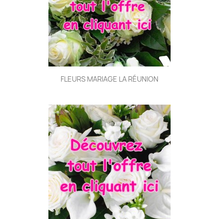
FLEURS MARIAGE LA RÉUNION