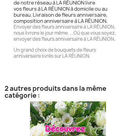
de notre réseau à LA RÉUNION livre
vos fleurs à LA RÉUNION à domicile ou au
bureau. Livraison de fleurs anniversaire,
composition anniversaire à LA RÉUNION.
Envoyer des fleurs anniversaire à LA RÉUNION,
nous livrons le jour même. ...Où que vous soyez,
envoyer des fleurs anniversaire à LA RÉUNION.
Un grand choix de bouquets de fleurs
anniversaire livrés sur LA RÉUNION.
2 autres produits dans la même
catégorie :