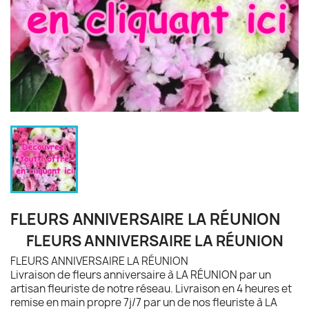
FLEURS ANNIVERSAIRE LA RÉUNION
FLEURS ANNIVERSAIRE LA RÉUNION
FLEURS ANNIVERSAIRE LA RÉUNION
Livraison de fleurs anniversaire à LA RÉUNION par un
artisan fleuriste de notre réseau. Livraison en 4 heures et
remise en main propre 7j/7 par un de nos fleuriste à LA