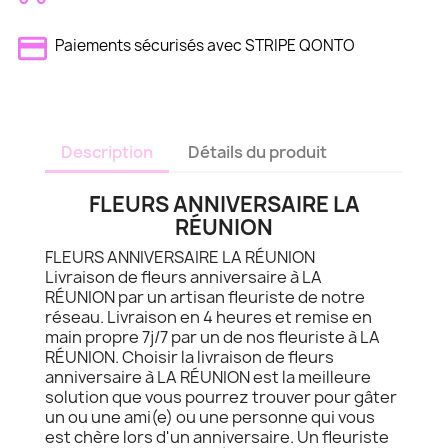
Paiements sécurisés avec STRIPE QONTO
Description
Détails du produit
FLEURS ANNIVERSAIRE LA
RÉUNION
FLEURS ANNIVERSAIRE LA RÉUNION
Livraison de fleurs anniversaire à LA
RÉUNION par un artisan fleuriste de notre
réseau. Livraison en 4 heures et remise en
main propre 7j/7 par un de nos fleuriste à LA
RÉUNION. Choisir la livraison de fleurs
anniversaire à LA RÉUNION est la meilleure
solution que vous pourrez trouver pour gâter
un ou une ami(e) ou une personne qui vous
est chère lors d'un anniversaire. Un fleuriste