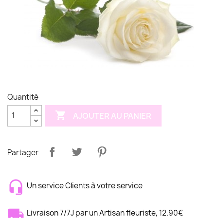
Quantité

AJOUTER AU PANIER
Partager
Un service Clients à votre service
Livraison 7/7J par un Artisan fleuriste, 12.90€