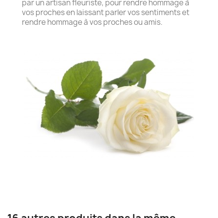
par un artisan fleuriste, pour rendre hommage à
vos proches en laissant parler vos sentiments et
rendre hommage à vos proches ou amis.