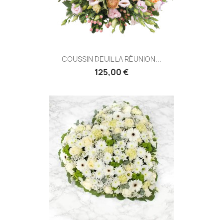
COUSSIN DEUIL LA RÉUNION...
125,00 €