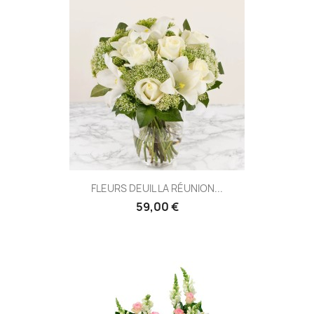
FLEURS DEUIL LA RÉUNION...
59,00 €