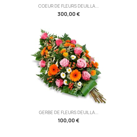
COEUR DE FLEURS DEUIL LA...
300,00 €
GERBE DE FLEURS DEUIL LA...
100,00 €