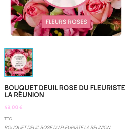
BOUQUET DEUIL ROSE DU FLEURISTE
LA RÉUNION
49,00 €
TTC
BOUQUET DEUIL ROSE DU FLEURISTE LA RÉUNION.