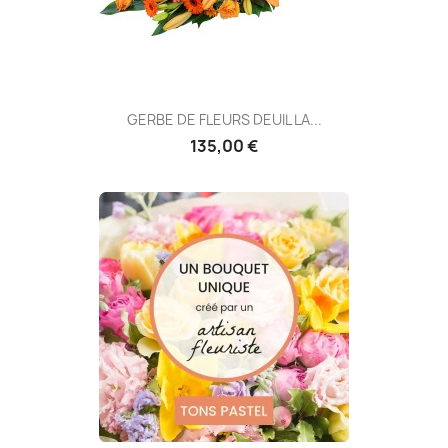
GERBE DE FLEURS DEUIL LA...
135,00 €