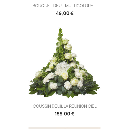
BOUQUET DEUIL MULTICOLORE...
49,00 €
COUSSIN DEUIL LA RÉUNION CIEL
155,00 €