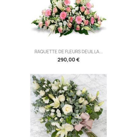
RAQUETTE DE FLEURS DEUIL LA...
290,00 €