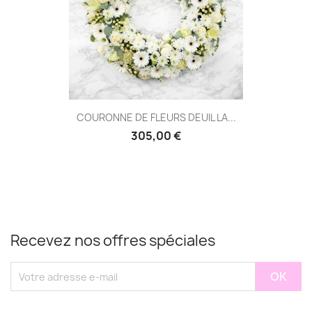
COURONNE DE FLEURS DEUIL LA...
305,00 €
Recevez nos offres spéciales