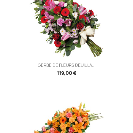
GERBE DE FLEURS DEUIL LA...
119,00 €