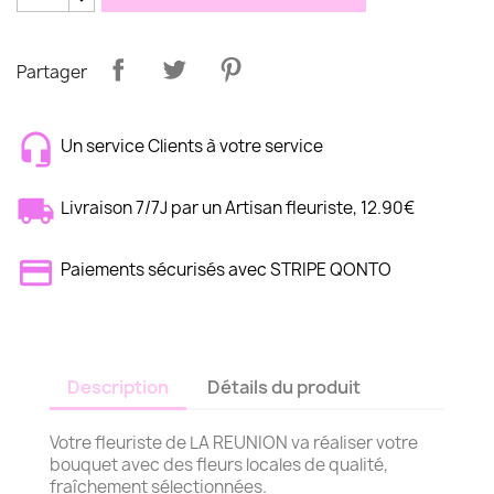
Partager
Un service Clients à votre service
Livraison 7/7J par un Artisan fleuriste, 12.90€
Paiements sécurisés avec STRIPE QONTO
Description
Détails du produit
Votre fleuriste de LA REUNION va réaliser votre
bouquet avec des fleurs locales de qualité,
fraîchement sélectionnées.