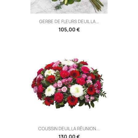
GERBE DE FLEURS DEUIL LA...
105,00 €
COUSSIN DEUIL LA RÉUNION...
130,00 €