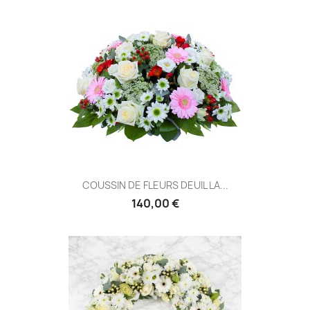
COUSSIN DE FLEURS DEUIL LA...
140,00 €