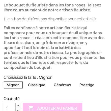
Le bouquet du fleuriste dans les tons roses : laissez
libre cours au talent de notre artisan fleuriste.
(Le ruban deuil n'est pas disponible pour cet article)
Faites confiance à notre artisan fleuriste qui
composera pour vous un bouquet deuil unique dans
les tons roses. Il réalisera cette composition avec des
fleurs de saison, au gré de son arrivage, en y
apportant tout le soin et la créativité des
professionnels de notre réseau. La photographie ci-
contre tient lieu d'illustration pour vous présenter les
teintes que le fleuriste doit respecter lors du
composition du bouquet.
Choisissez la taille : Mignon
Mignon
Classique
Généreux
Prestige
Quantité

AJOUTER AU PANIER