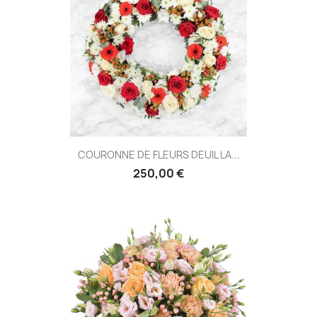
COURONNE DE FLEURS DEUIL LA...
250,00 €