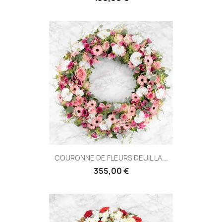
COURONNE DE FLEURS DEUIL LA...
355,00 €