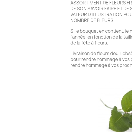
ASSORTIMENT DE FLEURS FR
DE SON SAVOIR FAIRE ET DE 
VALEUR D'ILLUSTRATION PO
NOMBRE DE FLEURS.
Si le bouquet en contient, le
l'année, en fonction de la tai
de la fête à fleurs.
Livraison de fleurs deuil, ob
pour rendre hommage à vos pr
rendre hommage à vos proch