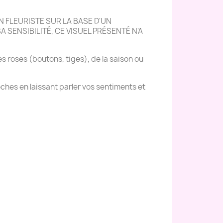
 FLEURISTE SUR LA BASE D'UN
 SENSIBILITÉ, CE VISUEL PRÉSENTÉ N'A
es roses (boutons, tiges), de la saison ou
ches en laissant parler vos sentiments et