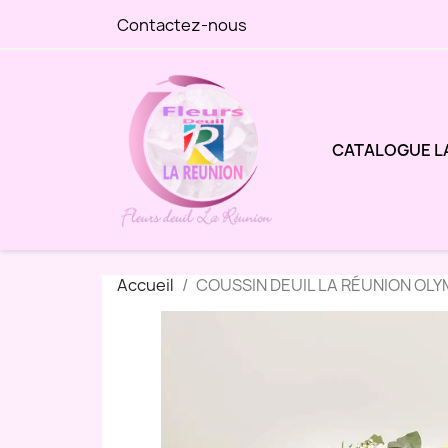
Contactez-nous
CATALOGUE L
Accueil
COUSSIN DEUIL LA RÉUNION OLY