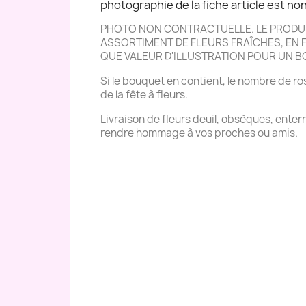
photographie de la fiche article est non 
PHOTO NON CONTRACTUELLE. LE PRODUIT
ASSORTIMENT DE FLEURS FRAÎCHES, EN FO
QUE VALEUR D'ILLUSTRATION POUR UN 
Si le bouquet en contient, le nombre de ros
de la fête à fleurs.
Livraison de fleurs deuil, obsèques, ente
rendre hommage à vos proches ou amis.