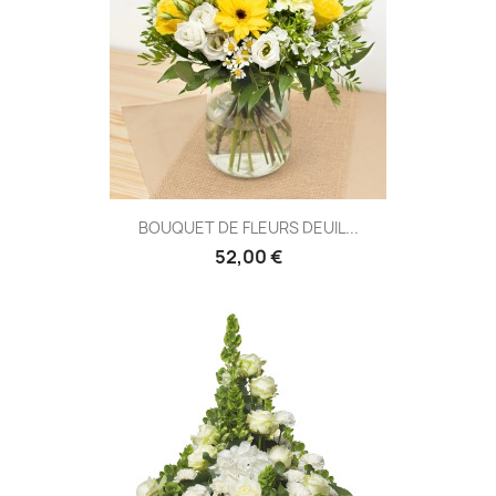
BOUQUET DE FLEURS DEUIL...
52,00 €