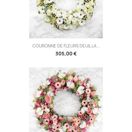
COURONNE DE FLEURS DEUIL LA...
305,00 €