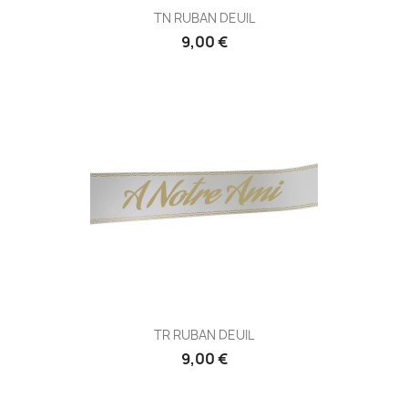
TN RUBAN DEUIL
9,00 €
TR RUBAN DEUIL
9,00 €