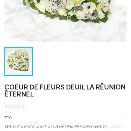
COEUR DE FLEURS DEUIL LA RÉUNION
ÉTERNEL
300,00 €
TTC
Votre fleuriste deuil de LA RÉUNION réalise votre
bouquet