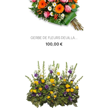
GERBE DE FLEURS DEUIL LA...
100,00 €