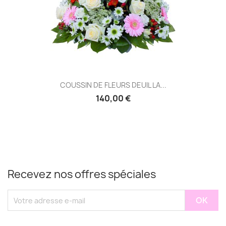
COUSSIN DE FLEURS DEUIL LA...
140,00 €
Recevez nos offres spéciales