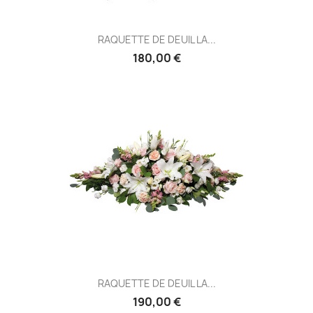
RAQUETTE DE DEUIL LA...
180,00 €
RAQUETTE DE DEUIL LA...
190,00 €