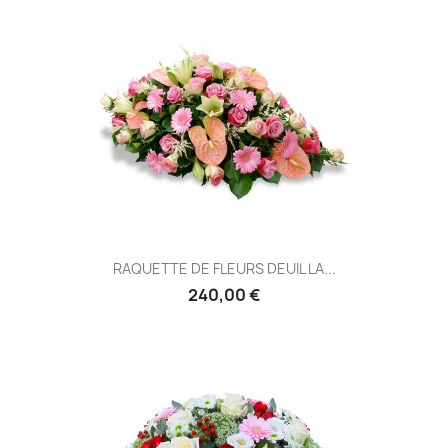
RAQUETTE DE FLEURS DEUIL LA...
240,00 €