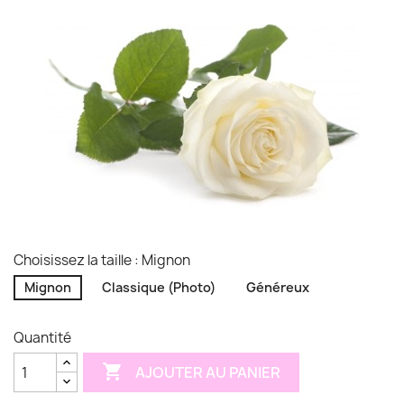
Choisissez la taille : Mignon
Mignon
Classique (Photo)
Généreux
Quantité

AJOUTER AU PANIER