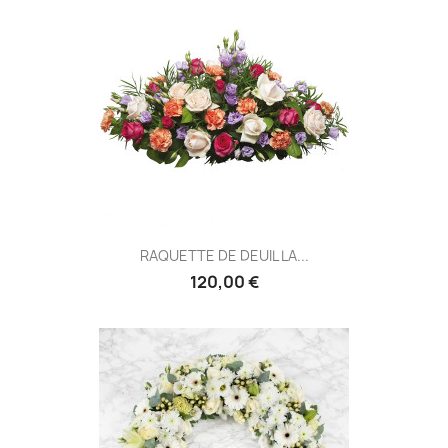
RAQUETTE DE DEUIL LA...
120,00 €