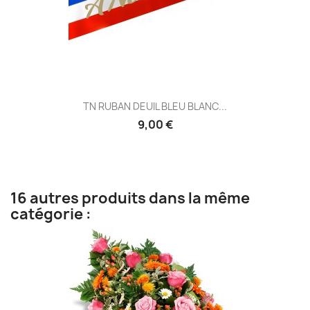
TN RUBAN DEUIL BLEU BLANC...
9,00 €
16 autres produits dans la même
catégorie :