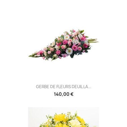
GERBE DE FLEURS DEUIL LA...
140,00 €