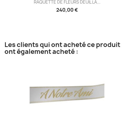
RAQUETTE DE FLEURS DEUIL LA...
240,00 €
Les clients qui ont acheté ce produit
ont également acheté :