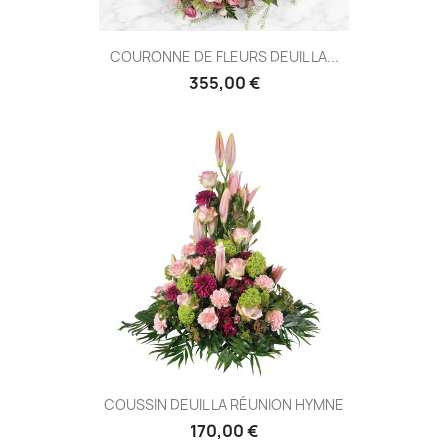
COURONNE DE FLEURS DEUIL LA...
355,00 €
COUSSIN DEUIL LA RÉUNION HYMNE
170,00 €