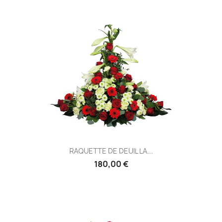
RAQUETTE DE DEUIL LA...
180,00 €