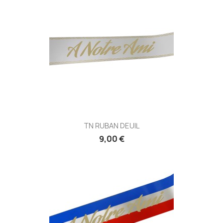
TN RUBAN DEUIL
9,00 €