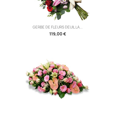
GERBE DE FLEURS DEUIL LA...
119,00 €