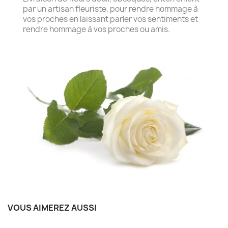
par un artisan fleuriste, pour rendre hommage à
vos proches en laissant parler vos sentiments et
rendre hommage à vos proches ou amis.
VOUS AIMEREZ AUSSI