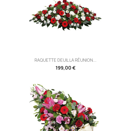
RAQUETTE DEUIL LA RÉUNION...
199,00 €