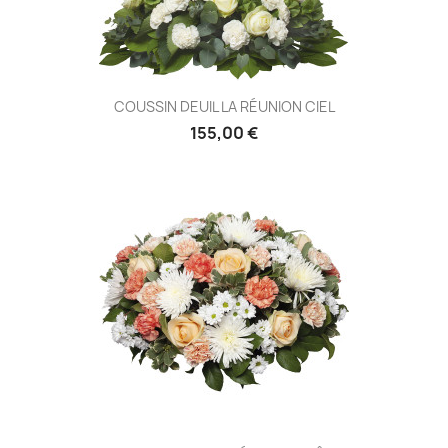
COUSSIN DEUIL LA RÉUNION CIEL
155,00 €